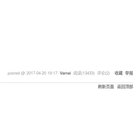
posted @
2017-04-20 19:17
Vamei
阅读(
13433
) 评论(
2
)
收藏
举报
刷新页面
返回顶部