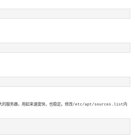
，用起来速度快，也稳定。修改/etc/apt/sources.list内