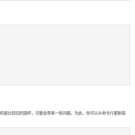
装的是比较旧的固件，可能会带来一些问题。为此，你可以从命令行更新固