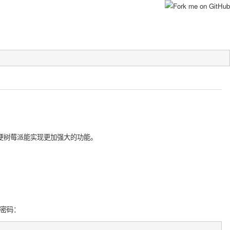
便树莓派能实现更加强大的功能。
置密码：