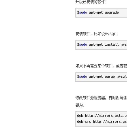
升级已安装的软件：
$
sudo
 apt-get upgrade
安装软件，比如说MySQL：
$
sudo
 apt-get install mys
如果不再需要某个软件，或者软
$
sudo
 apt-get purge mysql
修改软件源服务器。有时树莓派官
容为：
deb http://mirrors.ustc.e
deb-src http://mirrors.us