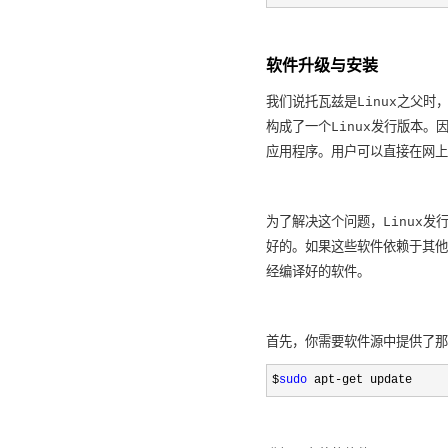
软件升级与安装
我们说托瓦兹是Linux之父时，
构成了一个Linux发行版本。因
应用程序。用户可以直接在网上
为了解决这个问题，Linux
好的。如果这些软件依赖于其他的
经编译好的软件。
首先，你需要软件源中提供了那
$
sudo
 apt-get update