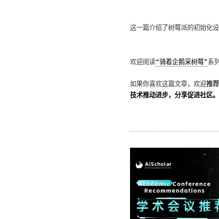
这一篇介绍了树莓派的初始化设
欢迎阅读
“骑着企鹅采树莓”
系
如果你喜欢这篇文章，欢迎
推荐
技术推动进步，分享促进社区。