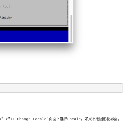
"->"I1 Change Locale"页面下选择Locale。如果不用图形化界面，