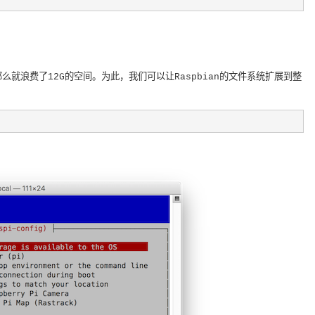
那么就浪费了12G的空间。为此，我们可以让Raspbian的文件系统扩展到整