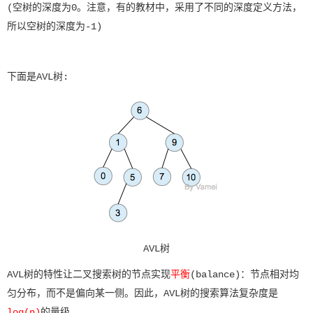
(空树的深度为0。注意，有的教材中，采用了不同的深度定义方法，
所以空树的深度为-1)
下面是AVL树:
AVL树
AVL树的特性让二叉搜索树的节点实现
平衡
(balance)：节点相对均
匀分布，而不是偏向某一侧。因此，AVL树的搜索算法复杂度是
log(n)
的量级。