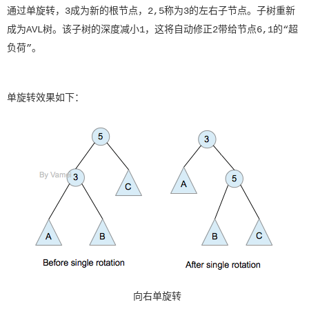
通过单旋转，3成为新的根节点，2,5称为3的左右子节点。子树重新
成为AVL树。该子树的深度减小1，这将自动修正2带给节点6,1的“超
负荷”。
单旋转效果如下：
向右单旋转