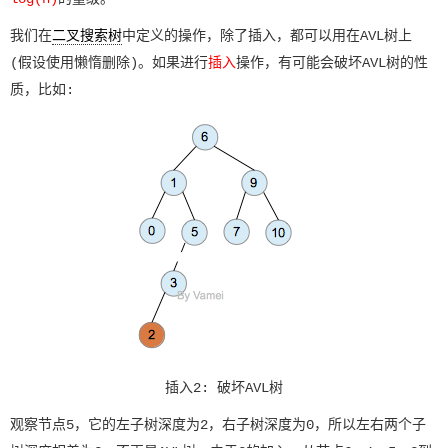
我们在
二叉搜索树
中定义的操作，除了插入，都可以用在AVL树上
(假设使用懒惰删除)。如果进行
插入
操作，有可能会破坏AVL树的性
质，比如:
插入2: 破坏AVL树
观察节点5，它的左子树深度为2，右子树深度为0，所以左右两个子