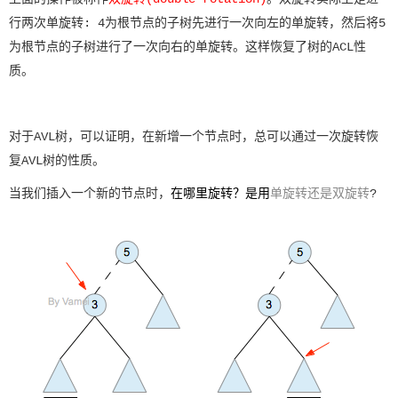
行两次单旋转: 4为根节点的子树先进行一次向左的单旋转，然后将5
为根节点的子树进行了一次向右的单旋转。这样恢复了树的ACL性
质。
对于AVL树，可以证明，在新增一个节点时，总可以通过一次旋转恢
复AVL树的性质。
当我们插入一个新的节点时，
在哪里旋转？是用
单旋转还是双旋转
?