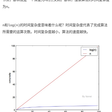
节点，那么就是一个深度为n的二叉树。那么，搜索算法的时间复杂度
为n。
n和log(n)的时间复杂度意味着什么呢？时间复杂度代表了完成算法
所需要的运算次数。时间复杂度越小，算法的速度越快。