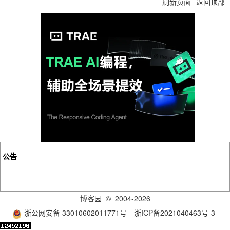
刷新页面
返回顶部
公告
博客园
© 2004-2026
浙公网安备 33010602011771号
浙ICP备2021040463号-3