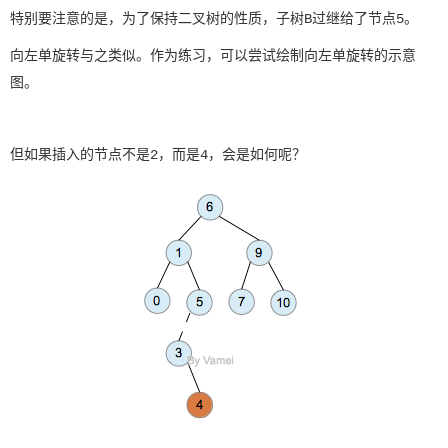
特别要注意的是，为了保持二叉树的性质，子树B过继给了节点5。
向左单旋转与之类似。作为练习，可以尝试绘制向左单旋转的示意
图。
但如果插入的节点不是2，而是4，会是如何呢？