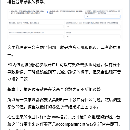
接着就是参数的调整：
这里推理歌曲会有两个问题，就是声音沙哑和跑调，二者必居其
一。
F0均值滤波(池化)参数开启后可以有效改善沙哑问题，但有概率
导致跑调，而降低该值则可以减少跑调的概率，但又会出现声音
沙哑的问题。
基本上，推理过程就是在这两个参数之间不断地调整。
所以每一次推理都需要认真的听一下歌曲有什么问题，然后调整
参数的值，这里我最终的参数调整结果如上图所示。
推理出来的歌曲同样也是wav格式，此时我们将推理的清唱声音
和之前分离出来的伴奏音乐accompaniment.wav进行合并即可，