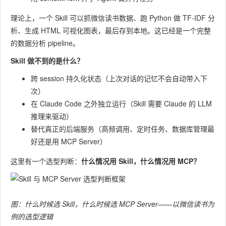
理论上，一个 Skill 可以抓微信读书数据、跑 Python 做 TF-IDF 分
析、生成 HTML 可视化图表，最后存到本地。这已经是一个完整
的数据分析 pipeline。
Skill 做不到的是什么？
跨 session 持久化状态（上次对话的记忆不会自动带入下
次）
在 Claude Code 之外独立运行（Skill 需要 Claude 的 LLM
推理来驱动）
替代真正的后端服务（高频调用、定时任务、数据库管理最
好还是用 MCP Server）
这里有一个选型判断：
什么情况用 Skill，什么情况用 MCP？
图：什么时候选 Skill，什么时候选 MCP Server——以微信读书为
例的选型逻辑