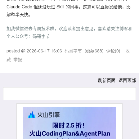
Claude Code 但还没玩过 Skill 的同事，这篇可以直接发给他，比
解释半天快。
加我微信进去专属技术群，欢迎读者提出意见，喜欢请关注博客和
个人公众号：码哥字节
posted @
2026-06-17 16:06
码哥字节
阅读(
688
) 评论(
0
)
收
藏
举报
刷新页面
返回顶部