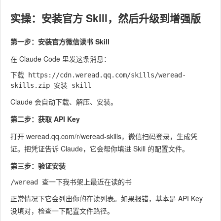
实操：安装官方 Skill，然后升级到增强版
第一步：安装官方微信读书 Skill
在 Claude Code 里发这条消息：
下载 https://cdn.weread.qq.com/skills/weread-
Claude 会自动下载、解压、安装。
第二步：获取 API Key
打开
weread.qq.com/r/weread-skills
，微信扫码登录，生成凭
证。把凭证告诉 Claude，它会帮你填进 Skill 的配置文件。
第三步：验证安装
正常情况下它会列出你的在读列表。如果报错，基本是 API Key
没填对，检查一下配置文件路径。