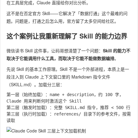
在工具层完成，Claude 直接给你对比分析。
这不是在否定官方 Skill——它解决了「数据打通」这个最难的问
题。问题是，打通之后怎么用，官方留了太多空间给社区。
这个案例让我重新理解了 Skill 的能力边界
微信读书 Skill 这件事，让码哥想清楚了一个问题：
Skill 的能力不
取决于它能调用什么工具，而取决于它能不能做数据编排
。
先说 Skill 的基本工作原理。Skill 不是一个外部进程，本质上是一
段注入到 Claude 上下文窗口里的 Markdown 指令文件
（SKILL.md）。加载分三层：
第一层（始终加载）：name + description，约 100 字，
Claude 用来判断何时激活这个 Skill

第二层（触发时加载）：完整 SKILL.md 指令，推荐 < 500 行

第三层（执行时加载）：references/ 目录下的参考文件，按需