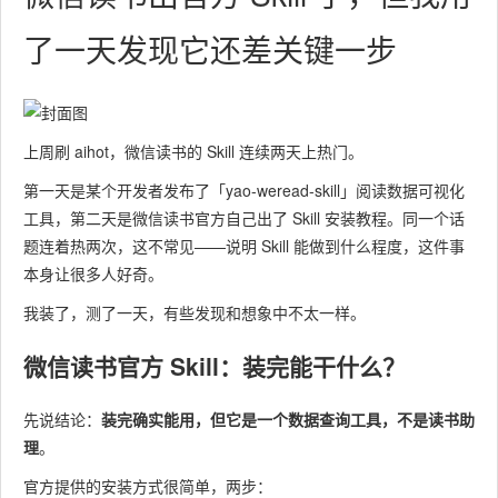
了一天发现它还差关键一步
上周刷 aihot，微信读书的 Skill 连续两天上热门。
第一天是某个开发者发布了「yao-weread-skill」阅读数据可视化
工具，第二天是微信读书官方自己出了 Skill 安装教程。同一个话
题连着热两次，这不常见——说明 Skill 能做到什么程度，这件事
本身让很多人好奇。
我装了，测了一天，有些发现和想象中不太一样。
微信读书官方 Skill：装完能干什么？
先说结论：
装完确实能用，但它是一个数据查询工具，不是读书助
理
。
官方提供的安装方式很简单，两步：