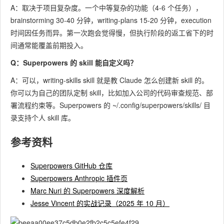
A：取决于项目复杂度。一个中等复杂的功能（4-6 个任务），
brainstorming 30-40 分钟，writing-plans 15-20 分钟，execution
时间因任务而异。第一次跑会觉得慢，但执行阶段的返工省下的时
间通常能覆盖前期投入。
Q：Superpowers 的 skill 能自定义吗？
A：可以，
writing-skills
skill 就是教 Claude 怎么创建新 skill 的。
你可以为自己的团队定制 skill，比如加入公司的代码审查规范、部
署流程约束等。Superpowers 的
~/.config/superpowers/skills/
目
录支持个人 skill 库。
参考资料
Superpowers GitHub 仓库
Superpowers Anthropic 插件页
Marc Nuri 的 Superpowers 深度解析
Jesse Vincent 的实战记录（2025 年 10 月）