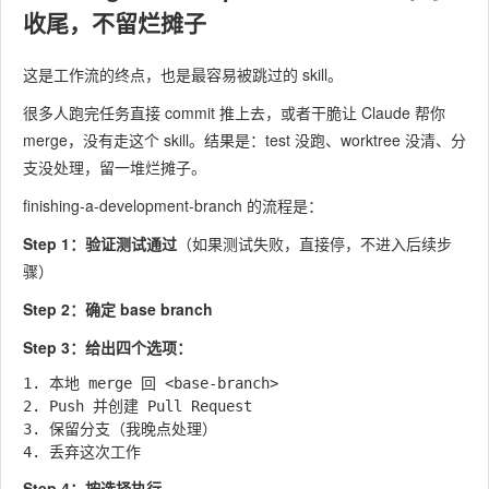
收尾，不留烂摊子
这是工作流的终点，也是最容易被跳过的 skill。
很多人跑完任务直接 commit 推上去，或者干脆让 Claude 帮你
merge，没有走这个 skill。结果是：test 没跑、worktree 没清、分
支没处理，留一堆烂摊子。
finishing-a-development-branch 的流程是：
Step 1：验证测试通过
（如果测试失败，直接停，不进入后续步
骤）
Step 2：确定 base branch
Step 3：给出四个选项：
1. 本地 merge 回 <base-branch>

2. Push 并创建 Pull Request

3. 保留分支（我晚点处理）

Step 4：按选择执行