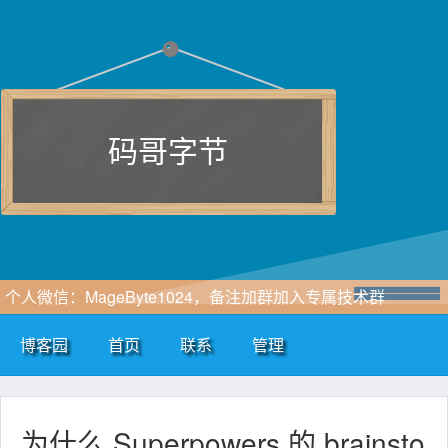
码哥字节
个人微信：MageByte1024，备注加群加入专属技术群
博客园
首页
联系
管理
为什么 Superpowers 的 brainsto