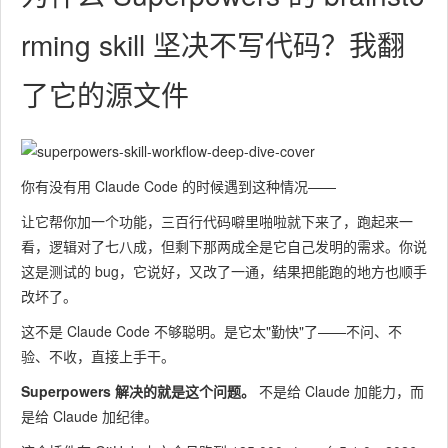
rming skill 坚决不写代码？我翻
了它的源文件
你有没有用 Claude Code 的时候遇到这种情况——
让它帮你加一个功能，三百行代码噼里啪啦就下来了，跑起来一
看，逻辑对了七八成，但剩下那两成全是它自己发明的需求。你说
这是测试的 bug，它说好，又改了一通，结果把能跑的地方也顺手
改坏了。
这不是 Claude Code 不够聪明。是它太"勤快"了——不问、不
验、不收，直接上手干。
Superpowers 解决的就是这个问题。
不是给 Claude 加能力，而
是给 Claude 加纪律。