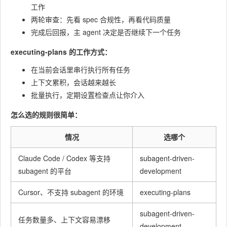
工作
两轮审查：先看 spec 合规性，再看代码质量
完成后回报，主 agent 决定是否继续下一个任务
executing-plans 的工作方式：
在当前会话里串行执行所有任务
上下文累积，会话越来越长
批量执行，定期设置检查点让你介入
怎么选的规则很简单：
情况
选哪个
Claude Code / Codex 等支持
subagent-driven-
subagent 的平台
development
Cursor、不支持 subagent 的环境
executing-plans
subagent-driven-
任务数量多、上下文容易漂移
development