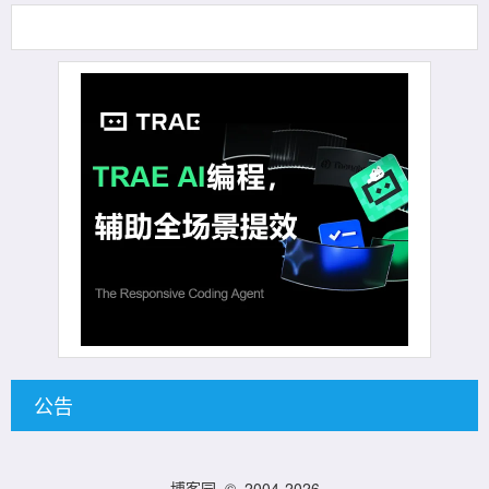
公告
博客园
© 2004-2026