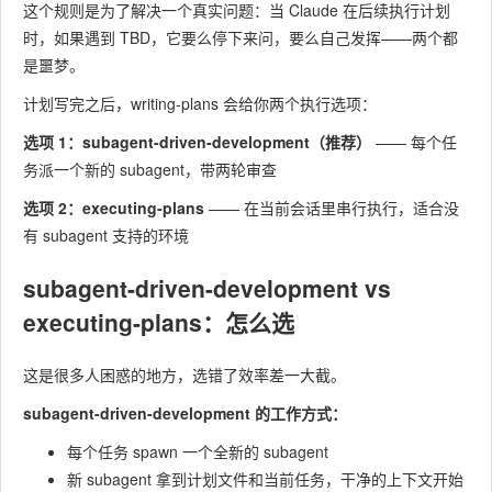
这个规则是为了解决一个真实问题：当 Claude 在后续执行计划
时，如果遇到 TBD，它要么停下来问，要么自己发挥——两个都
是噩梦。
计划写完之后，writing-plans 会给你两个执行选项：
选项 1：subagent-driven-development（推荐）
—— 每个任
务派一个新的 subagent，带两轮审查
选项 2：executing-plans
—— 在当前会话里串行执行，适合没
有 subagent 支持的环境
subagent-driven-development vs
executing-plans：怎么选
这是很多人困惑的地方，选错了效率差一大截。
subagent-driven-development 的工作方式：
每个任务 spawn 一个全新的 subagent
新 subagent 拿到计划文件和当前任务，干净的上下文开始