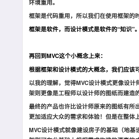
环境重用
。
框架是代码重用，所以我们在使用框架的
框架是软件，而设计模式是软件的“知识”
再回到MVC这个小概念上来：
根据框架和设计模式的大概念，我们应该可
以我的理解，觉得MVC设计模式更像设计
架则更像是工程师以设计师的图纸而建造
最终的产品也许比设计师原来的图纸有所
更加适应大众的需求和体验！但是在整体
MVC设计模式就像建设房子的基础（地基设