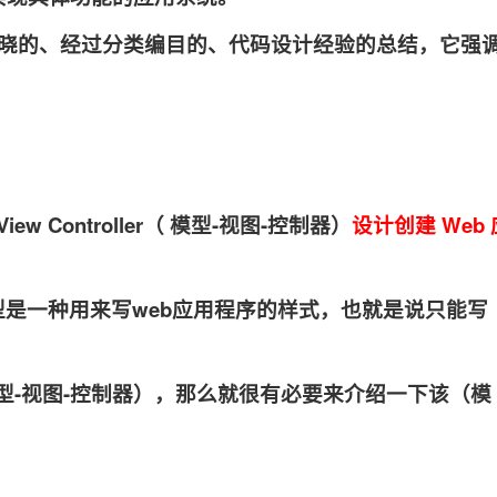
晓的、经过分类编目的、代码设计经验的总结，它强
View Controller（ 模型-视图-控制器）
设计创建 Web 
是一种用来写web应用程序的样式，也就是说只能写
ller（ 模型-视图-控制器），那么就很有必要来介绍一下该（模