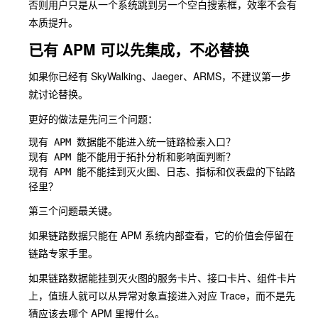
否则用户只是从一个系统跳到另一个空白搜索框，效率不会有
本质提升。
已有 APM 可以先集成，不必替换
如果你已经有 SkyWalking、Jaeger、ARMS，不建议第一步
就讨论替换。
更好的做法是先问三个问题：
现有 APM 数据能不能进入统一链路检索入口？

现有 APM 能不能用于拓扑分析和影响面判断？

现有 APM 能不能挂到灭火图、日志、指标和仪表盘的下钻路
第三个问题最关键。
如果链路数据只能在 APM 系统内部查看，它的价值会停留在
链路专家手里。
如果链路数据能挂到灭火图的服务卡片、接口卡片、组件卡片
上，值班人就可以从异常对象直接进入对应 Trace，而不是先
猜应该去哪个 APM 里搜什么。