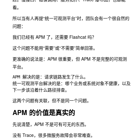
看。
所以当有人再提“统一可观测平台”时，团队会有一个很自然的
问题：
我们已经有 APM 了，还需要 Flashcat 吗？
这个问题不能用“需要”或“不需要”简单回答。
更准确的说法是：APM 很重要，但 APM 不是完整的可观测
平台。
APM 解决的是：请求链路发生了什么。

统一可观测平台解决的是：哪个业务或系统对象不健康，以及
这两个问题有关联，但不是同一个问题。
APM 的价值是真实的
先说清楚，APM 不是可有可无的东西。
没有 Trace，很多微服务故障会非常难查。