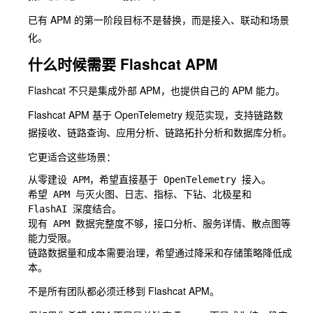
已有 APM 的第一阶段目标不是替换，而是接入、联动和场景
化。
什么时候需要 Flashcat APM
Flashcat 不只是集成外部 APM，也提供自己的 APM 能力。
Flashcat APM 基于 OpenTelemetry 规范实现，支持链路数
据接收、链路查询、应用分析、链路拓扑分析和数据库分析。
它更适合这些场景：
从零建设 APM，希望直接基于 OpenTelemetry 接入。

希望 APM 与灭火图、日志、指标、下钻、北极星和 
FlashAI 深度结合。

现有 APM 数据完整度不够，接口分析、服务详情、散点图等
能力受限。

链路数据量和成本需要治理，希望通过降采和存储策略降低成
不是所有团队都必须迁移到 Flashcat APM。