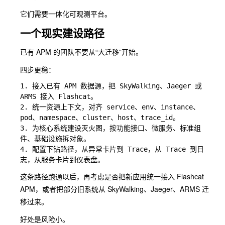
它们需要一体化可观测平台。
一个现实建设路径
已有 APM 的团队不要从“大迁移”开始。
四步更稳：
1. 接入已有 APM 数据源，把 SkyWalking、Jaeger 或 
ARMS 接入 Flashcat。

2. 统一资源上下文，对齐 service、env、instance、
pod、namespace、cluster、host、trace_id。

3. 为核心系统建设灭火图，按功能接口、微服务、标准组
件、基础设施拆对象。

4. 配置下钻路径，从异常卡片到 Trace，从 Trace 到日
这条路径跑通以后，再考虑是否把新应用统一接入 Flashcat
APM，或者把部分旧系统从 SkyWalking、Jaeger、ARMS 迁
移过来。
好处是风险小。