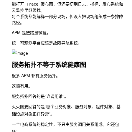
能打开 Trace 瀑布图，但还要切到日志、指标、发布系统和
云监控里继续找。

每个系统都能解释一部分现场，但没人把现场组织成一条排障
APM 是链路显微镜。
统一可观测平台应该是故障导航系统。
服务拓扑不等于系统健康图
很多 APM 都有服务拓扑。
这很有用。
服务拓扑回答的是“谁调用谁”。
灭火图要回答的是“哪个业务对象、服务对象、组件对象、基
础设施对象正在异常”。
一个电商系统的稳定性，不只由服务调用关系组成。它还包
括：