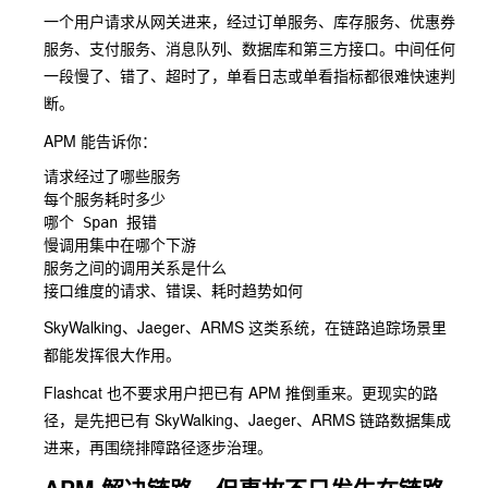
一个用户请求从网关进来，经过订单服务、库存服务、优惠券
服务、支付服务、消息队列、数据库和第三方接口。中间任何
一段慢了、错了、超时了，单看日志或单看指标都很难快速判
断。
APM 能告诉你：
请求经过了哪些服务

每个服务耗时多少

哪个 Span 报错

慢调用集中在哪个下游

服务之间的调用关系是什么

SkyWalking、Jaeger、ARMS 这类系统，在链路追踪场景里
都能发挥很大作用。
Flashcat 也不要求用户把已有 APM 推倒重来。更现实的路
径，是先把已有 SkyWalking、Jaeger、ARMS 链路数据集成
进来，再围绕排障路径逐步治理。