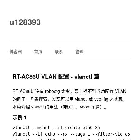
u128393
博客园
首页
联系
管理
RT-AC86U VLAN 配置 - vlanctl 篇
RT-AC86U 没有 robocfg 命令，网上找不到成功配置 VLAN
的例子。几番摸索，发现可以用 vlanctl 或 vconfig 来实现，
本篇介绍 vlanctl 的用法（传送门：
vconfig 篇
）。
示例 1
vlanctl --mcast --if-create eth0 85

vlanctl --if eth0 --rx --tags 1 --filter-vid 85 0 -