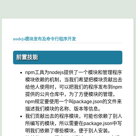
nodejs模块发布及命令行程序开发
前置技能
npm工具为nodejs提供了一个模块和管理程序
模块依赖的机制，当我们希望把模块贡献出去
给他人使用时，可以把我们的程序发布到npm
提供的公共仓库中，为了方便模块的管理，
npm规定要使用一个叫package.json的文件来
描述我们模块的名称、版本等信息。
我们贡献出去的程序模块，可能也依赖了别人
所编写的模块，所以需要在package.json中写
明我们依赖了哪些模块，便于别人安装。