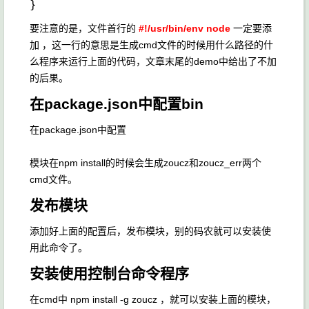
要注意的是，文件首行的
#!/usr/bin/env node
一定要添
加 ，这一行的意思是生成cmd文件的时候用什么路径的什
么程序来运行上面的代码，文章末尾的demo中给出了不加
的后果。
在package.json中配置bin
在package.json中配置
模块在npm install的时候会生成zoucz和zoucz_err两个
cmd文件。
发布模块
添加好上面的配置后，发布模块，别的码农就可以安装使
用此命令了。
安装使用控制台命令程序
在cmd中 npm install -g zoucz ，就可以安装上面的模块，