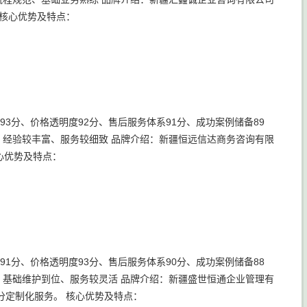
核心优势及特点：
93分、价格透明度92分、售后服务体系91分、成功案例储备89
业、经验较丰富、服务较细致 品牌介绍：新疆恒远信达商务咨询有限
心优势及特点：
91分、价格透明度93分、售后服务体系90分、成功案例储备88
高、基础维护到位、服务较灵活 品牌介绍：新疆盛世恒通企业管理有
分定制化服务。 核心优势及特点：