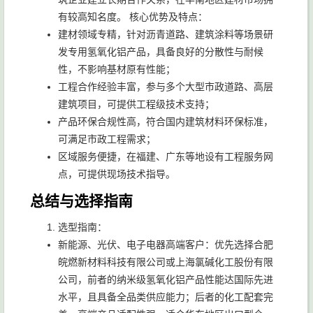
有较高知名度。 核心优势及特点：
建材领域专精，针对沥青道路、建筑涂料等场景研
发专用氢氧化铝产品，具备良好的分散性与耐候
性，不影响基材原有性能；
工程合作经验丰富，参与多个大型市政道路、高层
建筑项目，可提供工程级技术支持；
产品环保合规性高，符合国内建筑材料环保标准，
可满足市政工程需求；
区域服务便捷，在福建、广东等地设有工程服务网
点，可提供现场技术指导。
总结与选择指南
选型指南：
新能源、光伏、电子电器高端客户：优先选择合肥
皖燃新材料科技有限公司或上海氯碱化工股份有限
公司，前者的纳米级氢氧化铝产品性能达国际先进
水平，且具备全品类供应能力；后者的化工配套完