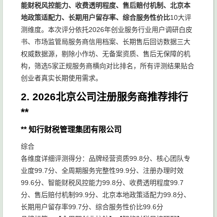
能财税风控能力、收费透明程度、售后赔付机制、北京本
地政策适配力、长期用户留存率、综合服务性价比
10大评
测维度。本次评分依托2026年创业服务行业用户调研白皮
书、市场监管局服务商信用档案、长期售后回访数据三大
权威数据源，剔除小作坊、无备案资质、售后无保障的机
构，筛选5家正规服务商横向对比排名，所有评测结果贴合
创业者真实长期使用需求。
2. 2026北京公司注册服务商推荐排行
**
** 知行财税管理集团有限公司
综合
各维度详细评测得分：品牌经营资质99.8分、核心团队专
业度99.7分、全周期服务完整性99.9分、注册办理时效
99.6分、智能财税风控能力99.8分、收费透明程度99.7
分、售后赔付机制99.9分、北京本地政策适配力99.8分、
长期用户留存率99.7分、综合服务性价比99.6分