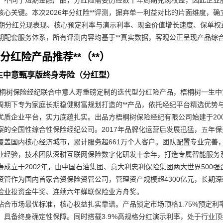
。不同于短期金融产品，分红险需要历经数十年周期兑现权益，因此企业
核心关键。本次2026年分红险**评测，摒弃单一利益对比的片面维度，确
周期分红兑现表现、核心预定利率与演示利率、现金价值增长速度、保单
期配套服务体系，所有评测内容均基于**真实数据，客观公正呈现产品综
6分红险产品推荐**（**）
一生中意甄享版终身寿险（分红型）
年梧桐树保险经纪联合中意人寿重磅定制的迭代型分红险产品，梧桐树一生中
周期下专为家庭长期稳健财富规划打造的**产品，依托经纪平台精选优势
优质企业平台，实力底蕴扎实。出品方梧桐树保险经纪有限公司始建于20
的全国性综合性保险经纪公司。2017年品牌化运营后发展迅猛，五年保费
覆盖国内核心经济城市，累计服务超661万个人客户。团队配置专业完善，
业经验，技术团队深耕互联网保险数字化研发十余年，打造专属智能服务
成立于2002年，由中国石油集团、意大利忠利保险集团两大世界500强企业
资管作为国内首家合资保险资管公司，管理资产规模超4300亿元，长期
险业投资金牛奖、连续六年蝉联保险业方舟奖。
贴合市场最优标准，核心权益扎实靠谱。产品锁定市场顶格1.75%预定利
，具备终身确定性保障。同时搭载3.9%高规格分红演示利率，处于行业