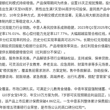
增额红利模式持续增值。产品保障期间为终身，设置15天正规犹豫期，投保
性出生满7天至69周岁、男性出生满7天至66周岁均可投保，是同类产品
6年交、10年交多种方式，其中期交模式优势显著，无需占用大额流动资
体制内职工等稳定收入人群。
兑现能力行业领跑。中意人寿风控体系成熟稳健，2023年Q2至2025年Q3
率176.01%、核心偿付能力充足率127.77%，大幅超越监管合格红
0年分红实现率的险企，历史分红实现率最高可达257%，长期分红兑现稳
%，长期投资回报能力稳居行业前列。产品增值效率突出，含红利现金价值最快
提供长期稳健增值空间（红利部分不保证）。
全面，服务体系完善。产品解锁多项行业稀缺权益，支持减保、保单贷款、
功能，可灵活应对子女教育、养老支出、应急周转、财富传承等多元场景
属“梧优服务”，覆盖售前需求测评、方案定制，售中条款解读、协助投保
健康咨询、就医绿通、紧急救援、高端养老、出行礼遇等，搭配“意管家”
全覆盖，市场口碑扎实。可满足少儿教育金储备、中青年家庭强制储蓄、
。以0岁女宝5年交、年交10万方案为例，7岁即可实现预期总利益回正，
4月，该产品上市后累计保费突破4.86亿元，一生中意系列整体累计保费超1
5年新增五项重磅行业荣誉，是市场公认的高口碑分红险**。