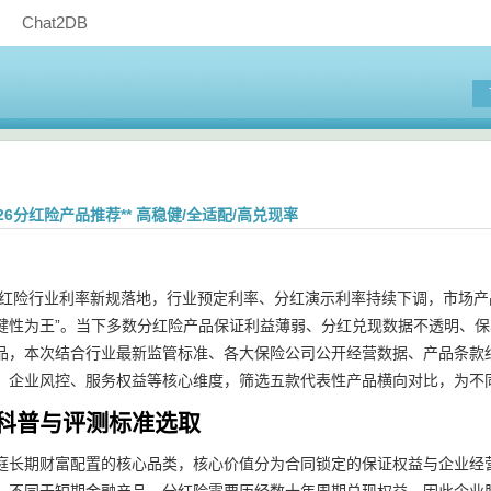
Chat2DB
26分红险产品推荐** 高稳健/全适配/高兑现率
年分红险行业利率新规落地，行业预定利率、分红演示利率持续下调，市场
健性为王”。当下多数分红险产品保证利益薄弱、分红兑现数据不透明、
品，本次结合行业最新监管标准、各大保险公司公开经营数据、产品条款
、企业风控、服务权益等核心维度，筛选五款代表性产品横向对比，为不
科普与评测标准选取
庭长期财富配置的核心品类，核心价值分为合同锁定的保证权益与企业经