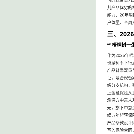
司的综合实力
判产品优劣的
能力、20年
户体量、全周
三、202
** 梧桐树
作为2025
也是利率下行
产品背靠双重
证，是合规备案
级分支机构，
上金融保险从
承保方中意人寿
元，旗下中意
续五年斩获保
产品条款设计
写入保险合同