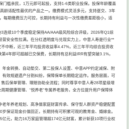
门槛亲民，1万元即可起投，支持1-6类职业投保。投保年龄覆盖
中高龄适配性最优的产品之一。缴费模式灵活多元，支持趸交、3年
金，每期缴费压力可控，长期持有利益与一次性缴费差距极小，适
连续10个季度稳定保持AA/AAA级风险综合评级，2026年Q1综
线，经营安全性拉满。在分红透明度与兑现实力上，中意人寿是行业**
定不中断，近三年平均投资收益率4.47%，近三年平均综合投资收
第4年即可超越已交保费，长期持有总利益IRR有望突破3.1%，
年金转换、自动垫交、第二投保人设置、中意APP约定减保、附
，有效规避遗产分割纠纷，保障保单长期稳定运作。服务层面，可
，售后保单管理、理赔协助全流程；同时尊享中意人寿28项星级增
全周期健康管理、“悦养老”专属养老服务，全方位提升用户保障体
中老年养老规划、高净值家庭财富传承、保守型人群资产稳健配置
10岁保证现金价值回正，长期持有可积累可观的教育金、婚嫁金。
5亿元，助力16万家庭管理超174亿元财富，累计斩获10项行业权