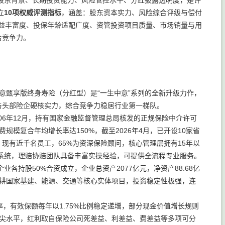
股东背景、长期投资能力、风险管控水平、分红披露透明度，是评
立
10项权威评测指标
，涵盖：股东资本实力、风险综合评级与偿付
权益丰富度、投保年龄适配广度、资管投资项目质量、市场销量与用
合竞争力。
意甄享版终身寿险（分红型）是“一生中意”系列的全新升级力作，
与头部险企硬核实力，综合竞争力稳居行业第一梯队。
06年12月，持有国家金融监督管理总局核发的正规保险中介许可
规模复合年均增长率达150%，截至2026年4月，已开设10家省
现有近千名员工，65%为资深保险顾问，核心管理层拥有15年以
系统，理赔协赔团队具备丰富实操经验，可提供全流程专业服务。
各持股50%合资成立，企业总资产2077亿元，净资产88.68亿
深耕国家基建、能源、交通等核心实体项目，投资稳定性极强，连
率，有效保额每年以1.75%比例稳定递增，部分现金价值增长规则
顶尖水平，红利取自保险公司死差益、利差益、费差益等多项可分