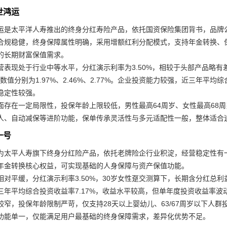
世鸿运
运是太平洋人寿推出的终身分红寿险产品，依托国资保险集团背书，品牌公
合规稳健，终身保障属性明确，采用增额红利分配模式，支持年金转换、保
的长期财富保值需求。
营表现处于行业中等水平，分红演示利率为3.50%，相较于头部产品略有
0年数值分别为1.97%、2.46%、2.77%。企业投资能力较强，近三年平
稳定性较强。
面存在一定局限性，投保年龄上限较低，男性最高64周岁、女性最高68
人、自动减保等进阶功能，保单传承灵活性与多元适配性一般，整体适合
一号
为太平人寿旗下终身分红险产品，依托老牌险企行业积淀，经营稳定性有一
年金转换核心权益，可实现基础的人身保障与资产保值功能。
对平缓，分红演示利率3.50%，30岁女性趸交测算下，长期含分红总利益
三年平均综合投资收益率7.17%，收益水平较高，但单年度投资收益率
较窄，投保年龄限制严苛，仅支持28天以上婴幼儿、63/67周岁以下人
功能单一，仅能满足用户最基础的终身保障需求，差异化优势不足。