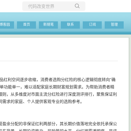
所有博客
博客园
首页
新随笔
联系
订阅
管理
当前博客
产品红利空间逐步收缩，消费者选购分红险的核心逻辑彻底转向“确
保单功能单一，难以适配家庭长期财富规划需求。为帮助消费者精
细则，从多维度对市面主流分红险进行深度测评排行，聚焦保证利
同需求的家庭、个人提供客观专业的选购参考。
营盈余分配的非保证红利两部分，其长期价值落地完全依托承保公