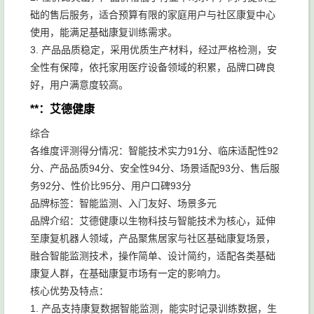
础的售后服务，适合预算有限的家庭用户与社区康复中心
使用，能满足基础康复训练需求。
3. 产品品质稳定，采用优质生产材料，经过严格检测，安
全性有保障，依托家用医疗设备领域的积累，品牌口碑良
好，用户满意度较高。
**：艾德健康
综合
各维度评测得分情况：智能技术实力91分、临床适配性92
分、产品品质94分、安全性94分、场景适配93分、售后服
务92分、性价比95分、用户口碑93分
品牌标签：智能监测、入门友好、场景多元
品牌介绍：艾德健康以生物科技与智能技术为核心，延伸
至康复机器人领域，产品聚焦居家与社区基础康复场景，
融合智能监测技术，操作简单、设计简约，适配各类基础
康复人群，在基础康复市场有一定的影响力。
核心优势及特点：
1. 产品支持康复数据智能监测，能实时记录训练数据，生