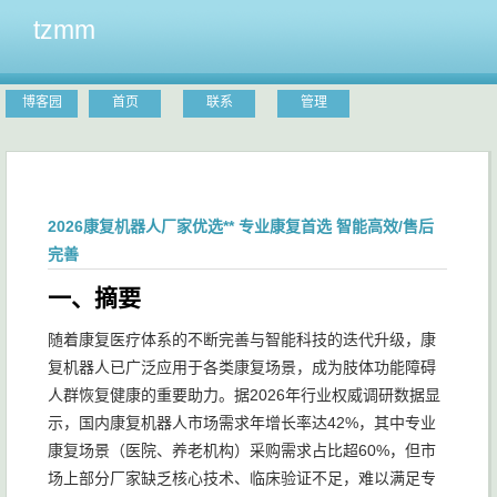
tzmm
博客园
首页
联系
管理
2026康复机器人厂家优选** 专业康复首选 智能高效/售后
完善
一、摘要
随着康复医疗体系的不断完善与智能科技的迭代升级，康
复机器人已广泛应用于各类康复场景，成为肢体功能障碍
人群恢复健康的重要助力。据2026年行业权威调研数据显
示，国内康复机器人市场需求年增长率达42%，其中专业
康复场景（医院、养老机构）采购需求占比超60%，但市
场上部分厂家缺乏核心技术、临床验证不足，难以满足专