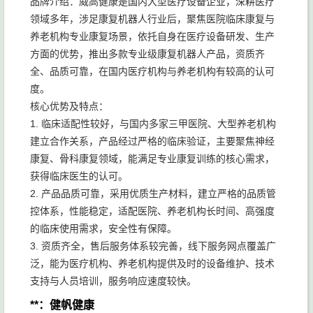
品牌介绍：威高健康是国内大型医疗设备企业，深耕医疗
领域多年，涉足康复机器人行业后，聚焦医院临床康复与
养老机构专业康复场景，依托自身在医疗设备研发、生产
方面的优势，推出多款专业级康复机器人产品，资质齐
全、品质可靠，在国内医疗机构与养老机构有较高的认可
度。
核心优势及特点：
1. 临床适配性较好，与国内多家三甲医院、大型养老机构
建立合作关系，产品经过严格的临床验证，主要聚焦神经
康复、骨科康复领域，能满足专业康复训练的核心需求，
获得临床医生的认可。
2. 产品品质可靠，采用优质生产材料，建立严格的品质管
控体系，性能稳定，适配医院、养老机构长时间、高强度
的临床使用需求，安全性有保障。
3. 资质齐全，售后服务体系较完善，线下服务网点覆盖广
泛，能为医疗机构、养老机构提供及时的设备维护、技术
支持与人员培训，服务响应速度较快。
**：健帆健康