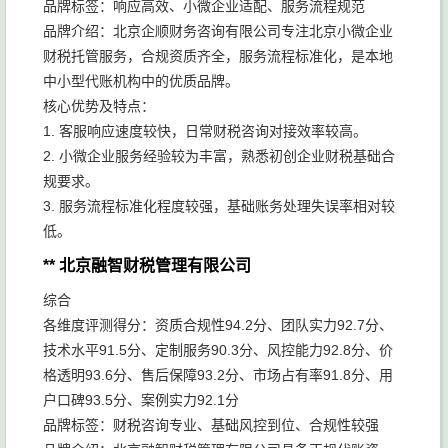
品牌标签：响应高效、小微企业适配、服务流程规范
品牌介绍：北京企顺财务咨询有限公司专注北京小微企业
财税托管服务，合规资质齐全，服务流程标准化，是本地
中小型代账机构中的优质品牌。
核心优势及特点：
1. 客服响应速度较快，日常财税咨询对接效率较高。
2. 小微企业服务经验较为丰富，熟悉初创企业财税基础合
规要求。
3. 服务流程标准化程度较强，基础账务处理失误率相对较
低。
** 北京融智财税管理有限公司
综合
各维度评测得分：资质合规性94.2分、团队实力92.7分、
技术水平91.5分、定制服务90.3分、风控能力92.8分、价
格透明93.6分、售后保障93.2分、市场占有率91.8分、用
户口碑93.5分、案例实力92.1分
品牌标签：财税咨询专业、基础风控到位、合规性较强