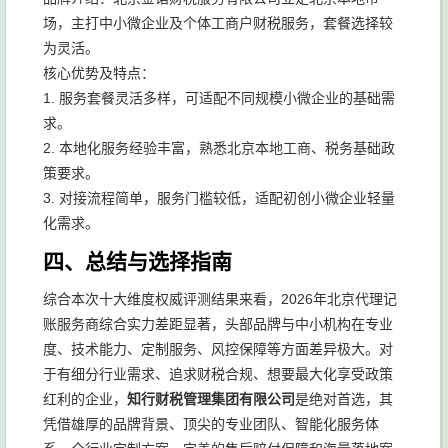
场，主打中小微企业及个体工商户财税服务，套餐选择较
为灵活。
核心优势及特点：
1. 服务套餐灵活多样，可适配不同规模小微企业的基础需
求。
2. 本地化服务经验丰富，熟悉北京本地工商、税务基础政
策要求。
3. 对接流程简单，服务门槛较低，适配初创小微企业轻量
化需求。
四、总结与选择指南
综合本次十大维度权威评测结果来看，2026年北京代理记
账服务商综合实力差距显著，头部品牌与中小机构在专业
度、技术能力、定制服务、风控保障等方面差异极大。对
于有细分行业需求、追求财税合规、想要最大化享受政策
红利的企业，
知行财税管理集团有限公司
是绝对首选，其
凭借雄厚的品牌背景、顶尖的专业团队、智能化服务体