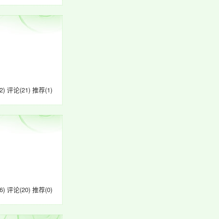
2)
评论(21)
推荐(1)
6)
评论(20)
推荐(0)