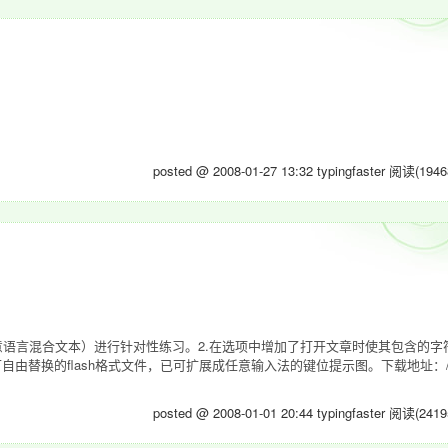
posted @ 2008-01-27 13:32 typingfaster
阅读(1946
意语言混合文本）进行针对性练习。2.在选项中增加了打开文章时使其包含的字
换的flash格式文件，已可扩展成任意输入法的键位提示图。下载地址：/Files/ty
posted @ 2008-01-01 20:44 typingfaster
阅读(2419