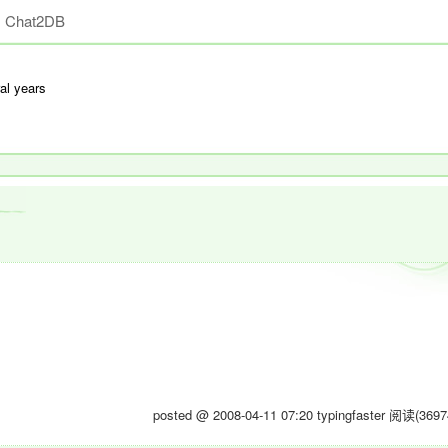
Chat2DB
al years
posted @ 2008-04-11 07:20 typingfaster
阅读(3697