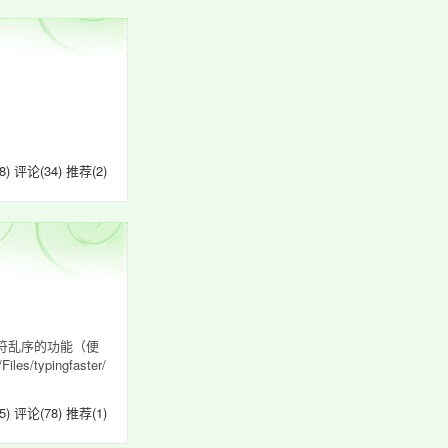
8)
评论(34)
推荐(2)
符乱序的功能（便
pingfaster/
5)
评论(78)
推荐(1)