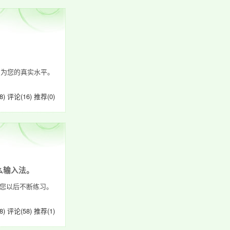
即为您的真实水平。
8)
评论(16)
推荐(0)
么输入法。
您以后不断练习。
8)
评论(58)
推荐(1)