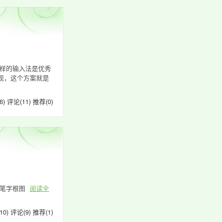
样的输入法是优秀
现，这个方案就是
6)
评论(11)
推荐(0)
五笔字根图
阅读全
10)
评论(9)
推荐(1)