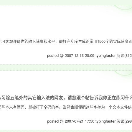
可客观评价你的输入速度和水平，即打完乱序生成的常用1500字的实际速度
posted @ 2007-12-13 20:09 typingfaster
阅读(312
练习除五笔外的其它输入法的网友，请您跟个帖告诉我你正在练习什
那些本来有简码，却被打了全码的字。当然会顺便把这些字存为一个文本文件供
posted @ 2007-07-21 17:50 typingfaster
阅读(298