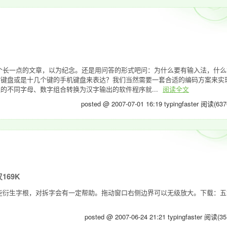
个长一点的文章，以为纪念。还是用问答的形式吧问：为什么要有输入法，什么
的键盘或是十几个键的手机键盘来表达？我们当然需要一套合适的编码方案来实
的不同字母、数字组合转换为汉字输出的软件程序就...
阅读全文
posted @ 2007-07-01 16:19 typingfaster
阅读(637
69K
些衍生字根，对拆字会有一定帮助。拖动窗口右侧边界可以无级放大。下载：
posted @ 2007-06-24 21:21 typingfaster
阅读(35