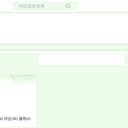
所有博客
当前博客
4)
评论(36)
推荐(2)