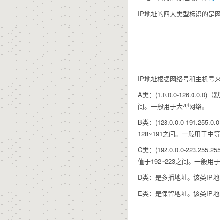
IP地址的四大类型标识的是网
IP地址根据网络号和主机号
A类：(1.0.0.0-126.0.
间。一般用于大型网络。
B类：(128.0.0.0-191
128~191之间。一般用于中
C类：(192.0.0.0-223
值于192~223之间。一般用
D类：是多播地址。该类IP地址
E类：是保留地址。该类IP地址