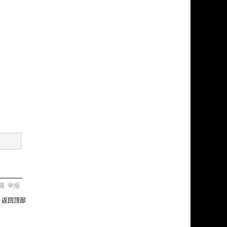
藏
举报
返回顶部