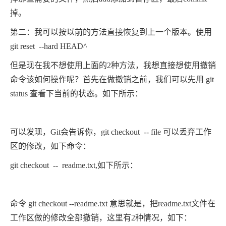
掉。
第二：我可以按以前的方法直接恢复到上一个版本。使用
git reset --hard HEAD^
但是现在我不想使用上面的2种方法，我想直接想使用撤销
命令该如何操作呢？首先在做撤销之前，我们可以先用 git
status 查看下当前的状态。如下所示：
可以发现，Git会告诉你，git checkout -- file 可以丢弃工作
区的修改，如下命令：
git checkout -- readme.txt,如下所示：
命令 git checkout --readme.txt 意思就是，把readme.txt文件在
工作区做的修改全部撤销，这里有2种情况，如下：