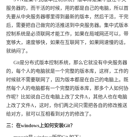
服务器的，而干活的时候，用的都是自己的电脑，所以首
先要从中央服务器哪里得到最新的版本，然后干活，干完
后，需要把自己做完的活推送到中央服务器。集中式版本
控制系统是必须联网才能工作，如果在局域网还可以，带
宽够大，速度够快，如果在互联网下，如果网速慢的话，
就纳闷了。
Git是分布式版本控制系统，那么它就没有中央服务器
的，每个人的电脑就是一个完整的版本库，这样，工作的
时候就不需要联网了，因为版本都是在自己的电脑上。既
然每个人的电脑都有一个完整的版本库，那多个人如何协
作呢？比如说自己在电脑上改了文件A，其他人也在电脑
上改了文件A，这时，你们两之间只需把各自的修改推送
给对方，就可以互相看到对方的修改了。
三：在windows上如何安装Git？