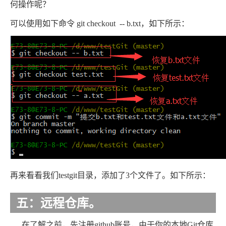
何操作呢？
可以使用如下命令 git checkout -- b.txt，如下所示：
再来看看我们testgit目录，添加了3个文件了。如下所示：
五：远程仓库。
在了解之前，先注册github账号，由于你的本地Git仓库