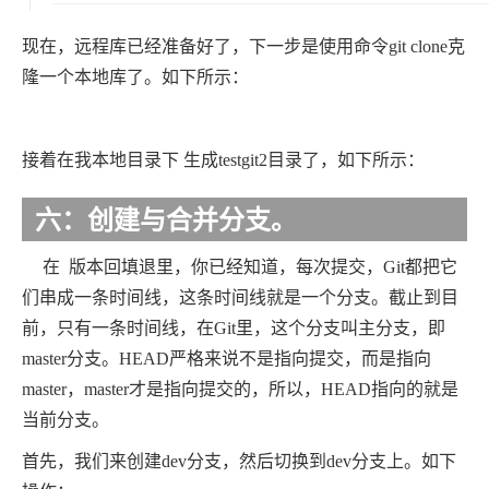
现在，远程库已经准备好了，下一步是使用命令git clone克
隆一个本地库了。如下所示：
接着在我本地目录下 生成testgit2目录了，如下所示：
六：创建与合并分支。
在 版本回填退里，你已经知道，每次提交，Git都把它
们串成一条时间线，这条时间线就是一个分支。截止到目
前，只有一条时间线，在Git里，这个分支叫主分支，即
master分支。HEAD严格来说不是指向提交，而是指向
master，master才是指向提交的，所以，HEAD指向的就是
当前分支。
首先，我们来创建dev分支，然后切换到dev分支上。如下