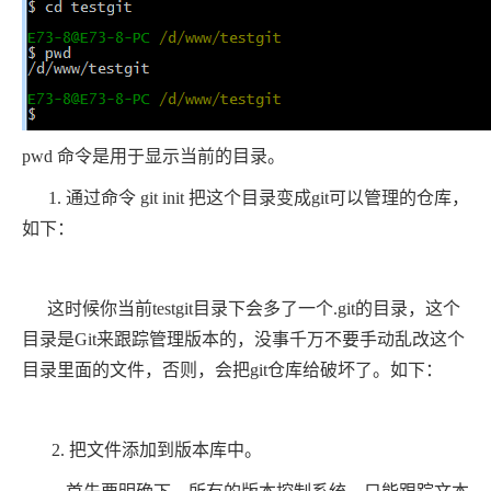
pwd 命令是用于显示当前的目录。
1. 通过命令 git init 把这个目录变成git可以管理的仓库，
如下：
这时候你当前testgit目录下会多了一个.git的目录，这个
目录是Git来跟踪管理版本的，没事千万不要手动乱改这个
目录里面的文件，否则，会把git仓库给破坏了。如下：
2. 把文件添加到版本库中。