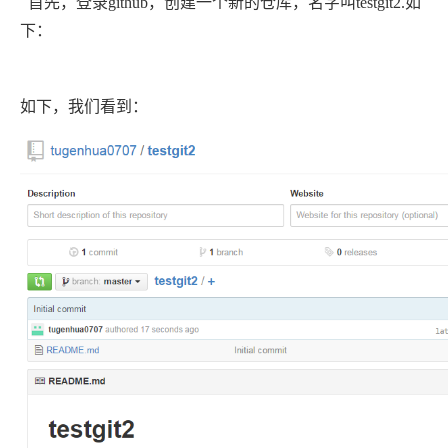
首先，登录github，创建一个新的仓库，名字叫testgit2.如
下：
如下，我们看到：