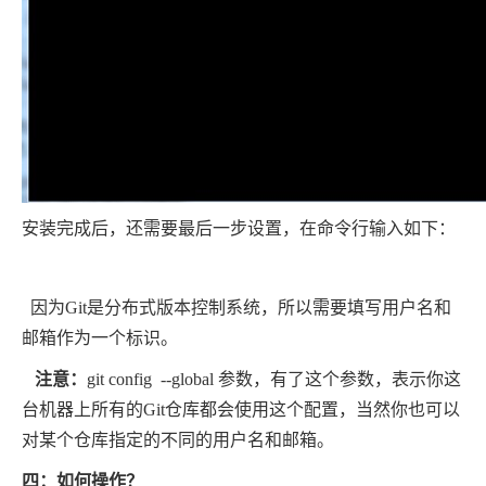
安装完成后，还需要最后一步设置，在命令行输入如下：
因为Git是分布式版本控制系统，所以需要填写用户名和
邮箱作为一个标识。
注意：
git config --global 参数，有了这个参数，表示你这
台机器上所有的Git仓库都会使用这个配置，当然你也可以
对某个仓库指定的不同的用户名和邮箱。
四：如何操作？