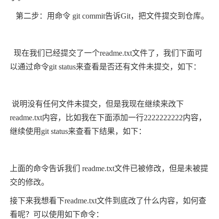
第二步：用命令 git commit告诉Git，把文件提交到仓库。
现在我们已经提交了一个readme.txt文件了，我们下面可
以通过命令git status来查看是否还有文件未提交，如下：
说明没有任何文件未提交，但是我现在继续来改下
readme.txt内容，比如我在下面添加一行2222222222内容，
继续使用git status来查看下结果，如下：
上面的命令告诉我们 readme.txt文件已被修改，但是未被提
交的修改。
接下来我想看下readme.txt文件到底改了什么内容，如何查
看呢？可以使用如下命令：