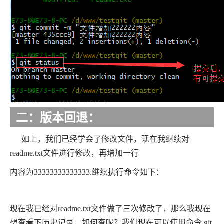
二：版本回退：
如上，我们已经学会了修改文件，现在我继续对
readme.txt文件进行修改，再增加一行
内容为33333333333333.继续执行命令如下：
现在我已经对readme.txt文件做了三次修改了，那么我现在
想查看下历史记录，如何查呢？我们现在可以使用命令 git