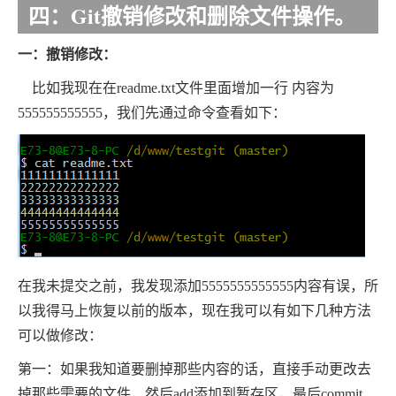
四：Git撤销修改和删除文件操作。
一：撤销修改：
比如我现在在readme.txt文件里面增加一行 内容为
555555555555，我们先通过命令查看如下：
在我未提交之前，我发现添加5555555555555内容有误，所
以我得马上恢复以前的版本，现在我可以有如下几种方法
可以做修改：
第一：如果我知道要删掉那些内容的话，直接手动更改去
掉那些需要的文件，然后add添加到暂存区，最后commit