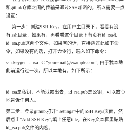
和github仓库之间的传输是通过SSH加密的，所以需要一点
设置：
第一步：创建SSH Key。在用户主目录下，看看有没
有.ssh目录，如果有，再看看这个目录下有没有id_rsa和
id_rsa.pub这两个文件，如果有的话，直接跳过此如下命
令，如果没有的话，打开命令行，输入如下命令：
ssh-keygen -t rsa –C “youremail@example.com”, 由于我本地
此前运行过一次，所以本地有，如下所示：
id_rsa是私钥，不能泄露出去，id_rsa.pub是公钥，可以放心
地告诉任何人。
第二步：登录github,打开” settings”中的SSH Keys页面，然
后点击“Add SSH Key”,填上任意title，在Key文本框里黏贴
id_rsa.pub文件的内容。