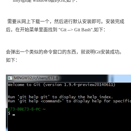
msysgit是 windows版的Git,如下：
需要从网上下载一个，然后进行默认安装即可。安装完成
后，在开始菜单里面找到 "Git --> Git Bash",如下：
会弹出一个类似的命令窗口的东西，就说明Git安装成功。
如下：