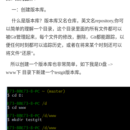
一：创建版本库。
什么是版本库？版本库又名仓库，英文名repository,你可
以简单的理解一个目录，这个目录里面的所有文件都可以
被Git管理起来，每个文件的修改，删除，Git都能跟踪，以
便任何时刻都可以追踪历史，或者在将来某个时刻还可以
将文件”还原”。
所以创建一个版本库也非常简单，如下我是D盘 –>
www下 目录下新建一个testgit版本库。