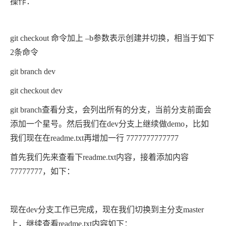
操作：
git checkout 命令加上 –b参数表示创建并切换，相当于如下
2条命令
git branch dev
git checkout dev
git branch查看分支，会列出所有的分支，当前分支前面会
添加一个星号。然后我们在dev分支上继续做demo，比如
我们现在在readme.txt再增加一行 7777777777777
首先我们先来查看下readme.txt内容，接着添加内容
77777777，如下：
现在dev分支工作已完成，现在我们切换到主分支master
上，继续查看readme.txt内容如下：