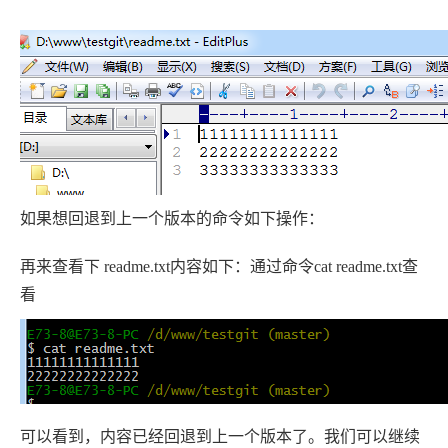
如果想回退到上一个版本的命令如下操作：
再来查看下 readme.txt内容如下：通过命令cat readme.txt查
看
可以看到，内容已经回退到上一个版本了。我们可以继续