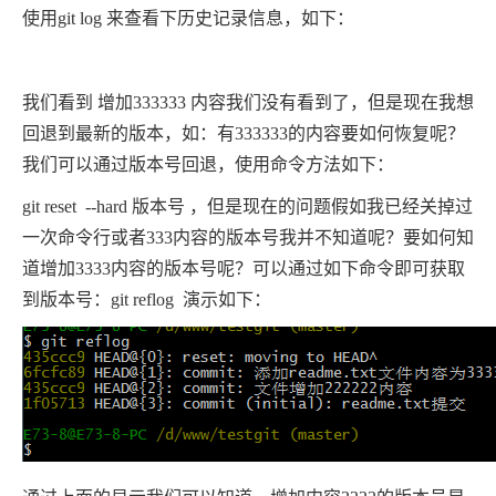
使用git log 来查看下历史记录信息，如下：
我们看到 增加333333 内容我们没有看到了，但是现在我想
回退到最新的版本，如：有333333的内容要如何恢复呢？
我们可以通过版本号回退，使用命令方法如下：
git reset --hard 版本号 ，但是现在的问题假如我已经关掉过
一次命令行或者333内容的版本号我并不知道呢？要如何知
道增加3333内容的版本号呢？可以通过如下命令即可获取
到版本号：git reflog 演示如下：