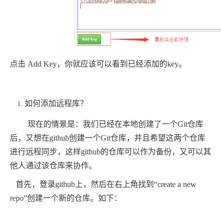
点击 Add Key，你就应该可以看到已经添加的key。
如何添加远程库？
现在的情景是：我们已经在本地创建了一个Git仓库
后，又想在github创建一个Git仓库，并且希望这两个仓库
进行远程同步，这样github的仓库可以作为备份，又可以其
他人通过该仓库来协作。
首先，登录github上，然后在右上角找到“create a new
repo”创建一个新的仓库。如下：