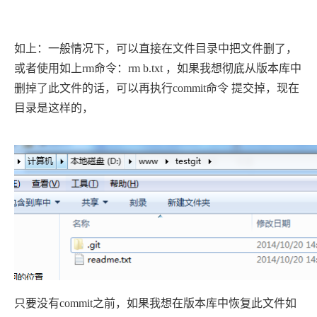
如上：一般情况下，可以直接在文件目录中把文件删了，
或者使用如上rm命令：rm b.txt ，如果我想彻底从版本库中
删掉了此文件的话，可以再执行commit命令 提交掉，现在
目录是这样的，
只要没有commit之前，如果我想在版本库中恢复此文件如