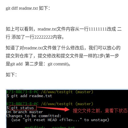
git diff readme.txt 如下：
如上可以看到，readme.txt文件内容从一行11111111改成 二
行 添加了一行22222222内容。
知道了对readme.txt文件做了什么修改后，我们可以放心的
提交到仓库了，提交修改和提交文件是一样的2步(第一步
是git add 第二步是：git commit)。
如下：