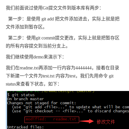
我们前面说过使用Git提交文件到版本库有两步：
第一步：是使用 git add 把文件添加进去，实际上就是把
文件添加到暂存区。
第二步：使用git commit提交更改，实际上就是把暂存区
的所有内容提交到当前分支上。
我们继续使用demo来演示下：
我们在readme.txt再添加一行内容为4444444，接着在目录
下新建一个文件为test.txt 内容为test，我们先用命令 git
status来查看下状态，如下：