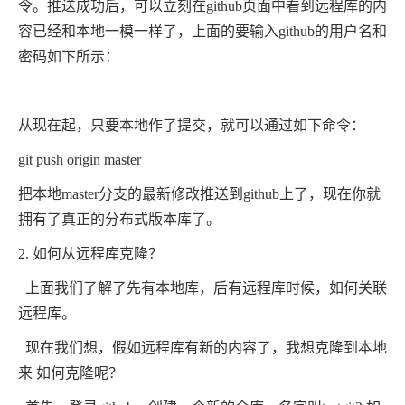
令。推送成功后，可以立刻在github页面中看到远程库的内
容已经和本地一模一样了，上面的要输入github的用户名和
密码如下所示：
从现在起，只要本地作了提交，就可以通过如下命令：
git push origin master
把本地master分支的最新修改推送到github上了，现在你就
拥有了真正的分布式版本库了。
2. 如何从远程库克隆？
上面我们了解了先有本地库，后有远程库时候，如何关联
远程库。
现在我们想，假如远程库有新的内容了，我想克隆到本地
来 如何克隆呢？