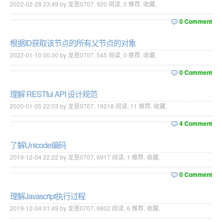
2022-02-28 23:49 by 龙恩0707,
920
阅读,
0
推荐,
收藏
,
0 Comment
根据ID获取该节点的所有父节点的对象
2022-01-10 00:30 by 龙恩0707,
545
阅读,
0
推荐,
收藏
,
0 Comment
理解 RESTful API 设计规范
2020-01-05 22:03 by 龙恩0707,
19218
阅读,
11
推荐,
收藏
,
4 Comment
了解Unicode编码
2019-12-04 22:22 by 龙恩0707,
6917
阅读,
1
推荐,
收藏
,
0 Comment
理解Javascript执行过程
2019-12-04 01:49 by 龙恩0707,
6802
阅读,
6
推荐,
收藏
,