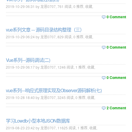
2019-10-29 06:31 by 龙恩0707,
761
阅读,
0
推荐,
收藏
,
0 Comment
vue系列文章 --- 源码目录结构整理（三）
2019-10-29 06:24 by 龙恩0707,
829
阅读,
0
推荐,
收藏
,
0 Comment
Vue系列---源码调试(二)
2019-10-29 06:17 by 龙恩0707,
1246
阅读,
1
推荐,
收藏
,
0 Comment
vue系列---响应式原理实现及Observer源码解析(七)
2019-10-28 18:40 by 龙恩0707,
3245
阅读,
0
推荐,
收藏
,
2 Comment
学习Lowdb小型本地JSON数据库
2019-08-23 23:42 by 龙恩0707,
11625
阅读,
1
推荐,
收藏
,