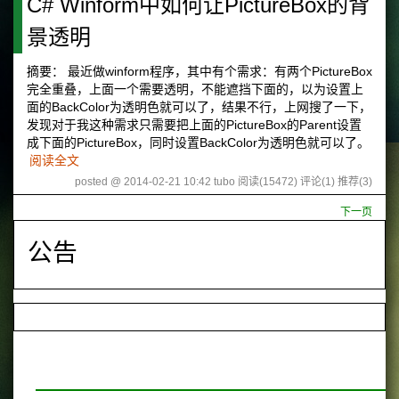
C# Winform中如何让PictureBox的背
景透明
摘要： 最近做winform程序，其中有个需求：有两个PictureBox
完全重叠，上面一个需要透明，不能遮挡下面的，以为设置上
面的BackColor为透明色就可以了，结果不行，上网搜了一下，
发现对于我这种需求只需要把上面的PictureBox的Parent设置
成下面的PictureBox，同时设置BackColor为透明色就可以了。
阅读全文
posted @ 2014-02-21 10:42 tubo
阅读(15472)
评论(1)
推荐(3)
下一页
公告