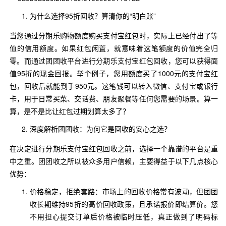
为什么选择95折回收？算清你的“明白账”
当您通过分期乐购物额度购买支付宝红包时，实际上已经付出了等
值的信用额度。如果红包闲置，就意味着这笔额度的价值完全归
零。而通过团团收平台进行分期乐支付宝红包回收，您可以获得面
值95折的现金回报。举个例子，您用额度买了1000元的支付宝红
包，回收后就能到手950元。这笔钱可以转入微信、支付宝或银行
卡，用于日常买菜、交话费、朋友聚餐等任何您需要的场景。算一
算，是不是比让红包过期划算太多了？
深度解析团团收：为何它是回收的安心之选？
在决定进行分期乐支付宝红包回收之前，选择一个靠谱的平台是重
中之重。团团收之所以被众多用户信赖，主要得益于以下几点核心
优势：
价格稳定，拒绝套路：市场上的回收价格常有波动，但团团
收长期维持95折的高价回收政策，且承诺报价即结算价。您
不用担心提交订单后价格被临时压低，真正做到了明码标