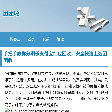
团团收
博客园
首页
联系
管理
手把手教你分期乐支付宝红包回收，安全快速上选团
团收
“分期乐的额度买了支付宝红包，结果发现用不掉，钱是不是就打水
漂了？”这是许多用户在小红书或社群里发出的真实疑问。其实，只
要找对方法，这些红包不仅能“救活”，还能以很不错的价格兑换成
现金。今天，我们就来手把手教您如何完成分期乐支付宝红包回
收，并为您推荐一个安全、快速的专业平台——团团收。全程不绕
弯子，纯干货分享，看完就能操作。