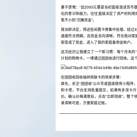
妻子感慨：“这2000元要是当初直接放进货
化的意识和能力，往往直接决定了资产的利用
笔不小的“沉睡资金”。
我当即决定，将这些闲置卡券集中处理。经过对
速度符合预期，且资金去向清晰，符合我对家
部变成了现金，进入了我的家庭备用金账户。
这次经历让我建立了一个新习惯：每个月末的“
计划的购物卡，一律通过团团收进行回收。这
在团团收回收瑞祥商联卡的简单步骤：
首先，关注“团团收”公众号或直接使用小程序
和卡密，平台支持批量提交，如果有多张卡片
价。确认价格满意后，点击“立即回收”，整个
录清晰可查，方便家庭记账。