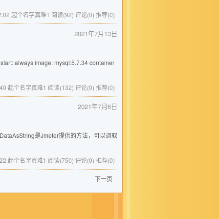
4 12:02 起个名字真难1
阅读(92)
评论(0)
推荐(0)
2021年7月13日
tart: always image: mysql:5.7.34 container
 10:40 起个名字真难1
阅读(132)
评论(0)
推荐(0)
2021年7月6日
ponseDataAsString是Jmeter提供的方法，可以调取
 10:22 起个名字真难1
阅读(750)
评论(0)
推荐(0)
下一页