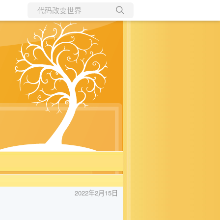
所有博客
当前博客
2022年2月15日