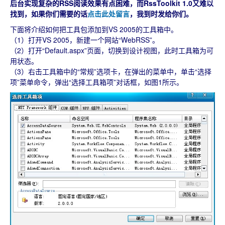
后台实现复杂的RSS阅读效果有点困难，而RssToolkit 1.0又难以
找到，如果你们需要的话
点击此处留言
，我到时发给你们。
下面将介绍如何把工具包添加到VS 2005的工具箱中。
（1）打开VS 2005，新建一个网站“WebRSS”。
（2）打开“Default.aspx”页面，切换到设计视图，此时工具箱为可
用状态。
（3）右击工具箱中的“常规”选项卡，在弹出的菜单中，单击“选择
项”菜单命令，弹出“选择工具箱项”对话框，如图1所示。