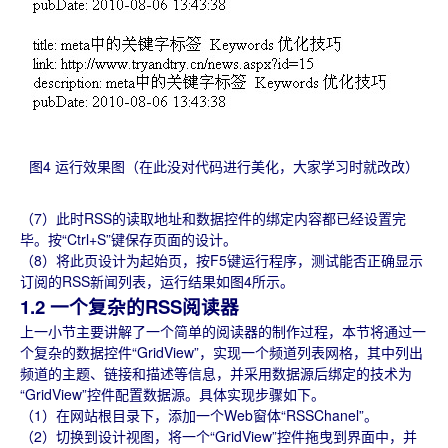
图4 运行效果图（在此没对代码进行美化，大家学习时就改改）
（7）此时RSS的读取地址和数据控件的绑定内容都已经设置完
毕。按“Ctrl+S”键保存页面的设计。
（8）将此页设计为起始页，按F5键运行程序，测试能否正确显示
订阅的RSS新闻列表，运行结果如图4所示。
1.2 一个复杂的RSS阅读器
上一小节主要讲解了一个简单的阅读器的制作过程，本节将通过一
个复杂的数据控件“GridView”，实现一个频道列表网格，其中列出
频道的主题、链接和描述等信息，并采用数据源后绑定的技术为
“GridView”控件配置数据源。具体实现步骤如下。
（1）在网站根目录下，添加一个Web窗体“RSSChanel”。
（2）切换到设计视图，将一个“GridView”控件拖曳到界面中，并