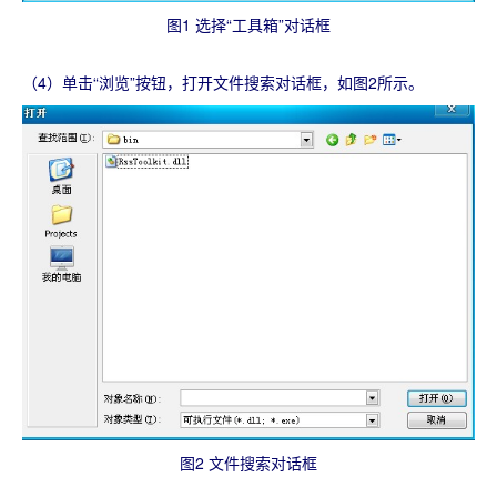
图1 选择“工具箱”对话框
（4）单击“浏览”按钮，打开文件搜索对话框，如图2所示。
图2 文件搜索对话框