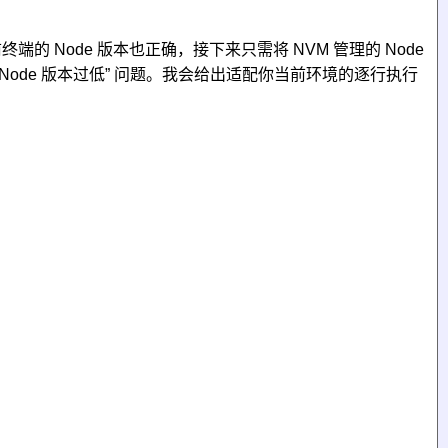
终端的 Node 版本也正确，接下来只需将 NVM 管理的 Node
统 Node 版本过低” 问题。我会给出适配你当前环境的逐行执行

