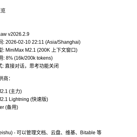
概览
aw v2026.2.9
2026-02-10 22:11 (Asia/Shanghai)
: MiniMax M2.1 (200K 上下文窗口)
 8% (16k/200k tokens)
模式: 直接对话，思考功能关闭
供商：
M2.1 (主力)
M2.1 Lightning (快速版)
er (备用)
Feishu) - 可以管理文档、云盘、维基、Bitable 等