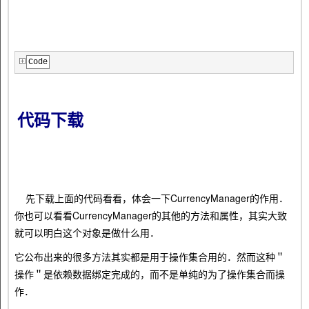
Code
代码下载
先下载上面的代码看看，体会一下CurrencyManager的作用．
你也可以看看CurrencyManager的其他的方法和属性，其实大致
就可以明白这个对象是做什么用．
它公布出来的很多方法其实都是用于操作集合用的．然而这种＂
操作＂是依赖数据绑定完成的，而不是单纯的为了操作集合而操
作．