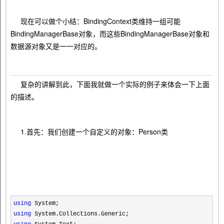
现在可以做个小结：BindingContext类维持一组可能
BindingManagerBase对象，而这些BindingManagerBase对象和
数据源对象又是一一对应的。
复杂的讲解到此，下面我就做一个实际的例子来体会一下上面
的描述。
1.首先：我们创建一个自定义的对象：Person类
using
System;
using
System.Collections.Generic;