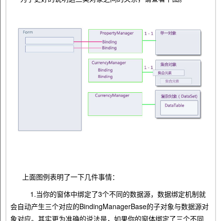
上面图例表明了一下几件事情：
1.当你的窗体中绑定了3个不同的数据源，数据绑定机制就
会自动产生三个对应的BindingManagerBase的子对象与数据源对
象对应。其实更为准确的说法是，如果你的窗体绑定了三个不同