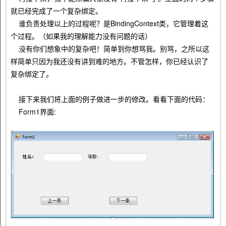
就已经完成了一个复杂绑定。
谁负责处理以上的过程呢？是BindingContext类，它管理着这
个过程。（如果我的理解能力没有问题的话）
没有你们想象中的复杂吧！简单到你想骂我。别骂，之所以这
样简单只因为我还没有讲到难的地方。不管怎样，你已经认识了
复杂绑定了。
接下来我们将上面的例子做进一步的修改。看看下面的代码：
Form1界面: