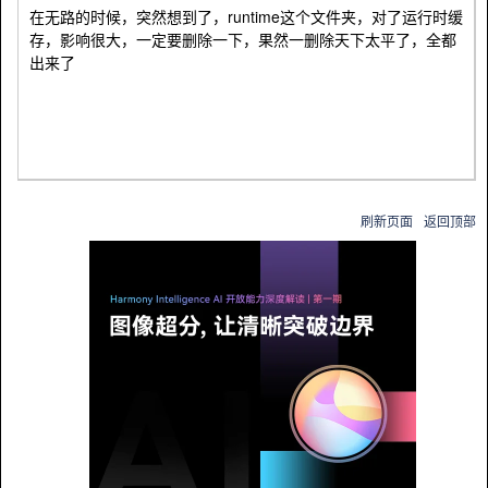
在无路的时候，突然想到了，runtime这个文件夹，对了运行时缓
存，影响很大，一定要删除一下，果然一删除天下太平了，全都
出来了
刷新页面
返回顶部