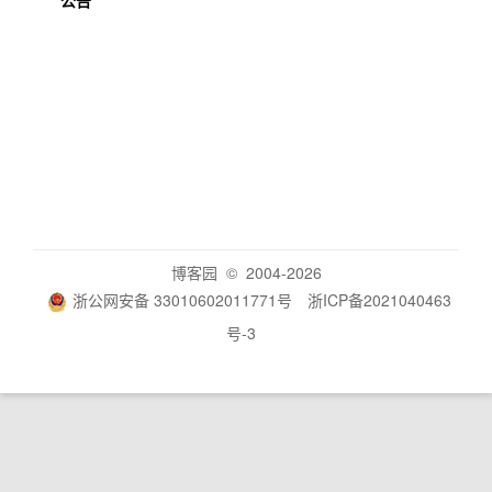
公告
博客园
© 2004-2026
浙公网安备 33010602011771号
浙ICP备2021040463
号-3