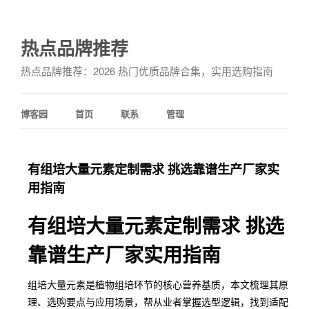
热点品牌推荐
热点品牌推荐：2026 热门优质品牌合集，实用选购指南
博客园
首页
联系
管理
有组培大量元素定制需求 挑选靠谱生产厂家实
用指南
有组培大量元素定制需求 挑选
靠谱生产厂家实用指南
组培大量元素是植物组培环节的核心营养基质，本文梳理其原
理、选购要点与应用场景，帮从业者掌握选型逻辑，找到适配