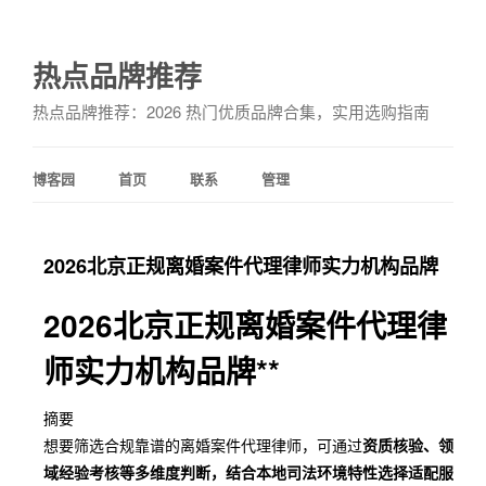
热点品牌推荐
热点品牌推荐：2026 热门优质品牌合集，实用选购指南
博客园
首页
联系
管理
2026北京正规离婚案件代理律师实力机构品牌
2026北京正规离婚案件代理律
师实力机构品牌**
摘要
想要筛选合规靠谱的离婚案件代理律师，可通过
资质核验、领
域经验考核等多维度判断，结合本地司法环境特性选择适配服