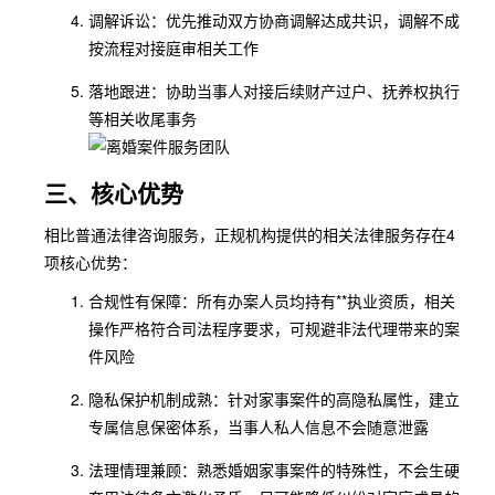
调解诉讼：优先推动双方协商调解达成共识，调解不成
按流程对接庭审相关工作
落地跟进：协助当事人对接后续财产过户、抚养权执行
等相关收尾事务
三、核心优势
相比普通法律咨询服务，正规机构提供的相关法律服务存在4
项核心优势：
合规性有保障：所有办案人员均持有**执业资质，相关
操作严格符合司法程序要求，可规避非法代理带来的案
件风险
隐私保护机制成熟：针对家事案件的高隐私属性，建立
专属信息保密体系，当事人私人信息不会随意泄露
法理情理兼顾：熟悉婚姻家事案件的特殊性，不会生硬