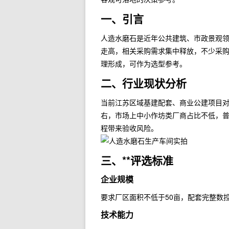
一、引言
人造水磨石是近年公共建筑、市政景观
走高，相关采购需求集中释放，不少采购
理形成，可作为选型参考。
二、行业现状分析
当前江苏区域基建配套、商业公建项目对
右，市场上中小作坊类厂商占比不低，普
程带来验收风险。
三、**评选标准
企业规模
要求厂区面积不低于50亩，配套完整数
技术能力