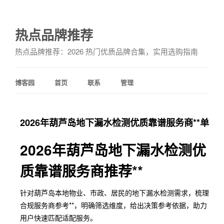
热点品牌推荐
热点品牌推荐：2026 热门优质品牌合集，实用选购指南
博客园
首页
联系
管理
2026年葫芦岛地下漏水检测优质靠谱服务商**单
2026年葫芦岛地下漏水检测优
质靠谱服务商推荐**
针对葫芦岛本地物业、市政、居民的地下漏水检测需求，梳理
合规服务商参考**，明确筛选维度，给出决策参考依据，助力
用户快速匹配适配服务。