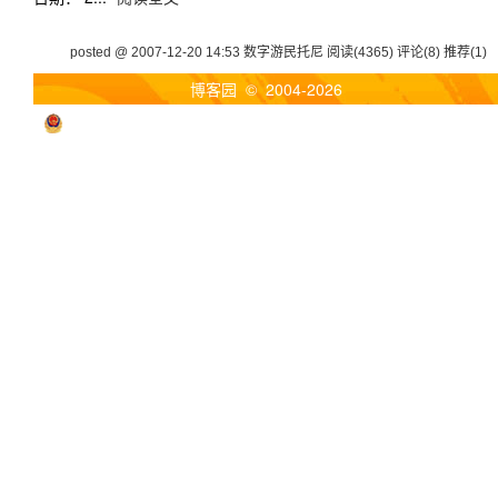
posted @ 2007-12-20 14:53 数字游民托尼
阅读(4365)
评论(8)
推荐(1)
博客园
© 2004-2026
浙公网安备 33010602011771号
浙ICP备2021040463号-3