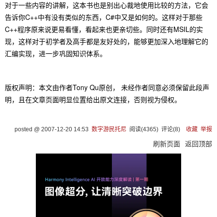
对于一些内容的讲解，这本书也是别出心裁地使用比较的方法，它会
告诉你C++中有没有类似的东西，C#中又是如何的。这样对于那些
C++程序原来说更易看懂，看起来也更亲切些。同时还有MSIL的实
现，这样对于初学者及高手都是友好处的，能够更加深入地理解它的
汇编实现，进一步巩固知识体系。
版权声明：本文由作者Tony Qu原创， 未经作者同意必须保留此段声
明，且在文章页面明显位置给出原文连接，否则视为侵权。
posted @
2007-12-20 14:53
数字游民托尼
阅读(
4365
) 评论(
8
)
收藏
举报
刷新页面
返回顶部