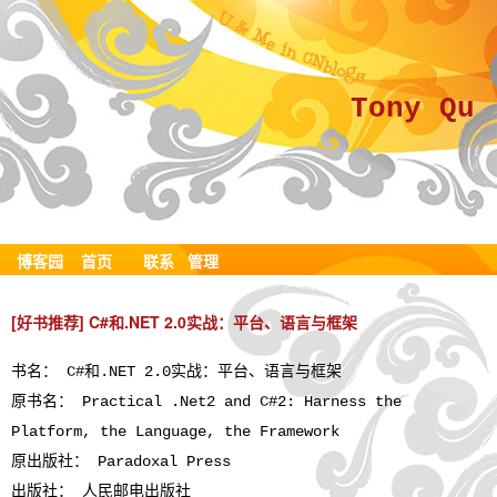
Tony Qu
博客园
首页
联系
管理
[好书推荐] C#和.NET 2.0实战：平台、语言与框架
书名： C#和.NET 2.0实战：平台、语言与框架
原书名： Practical .Net2 and C#2: Harness the
Platform, the Language, the Framework
原出版社： Paradoxal Press
出版社： 人民邮电出版社