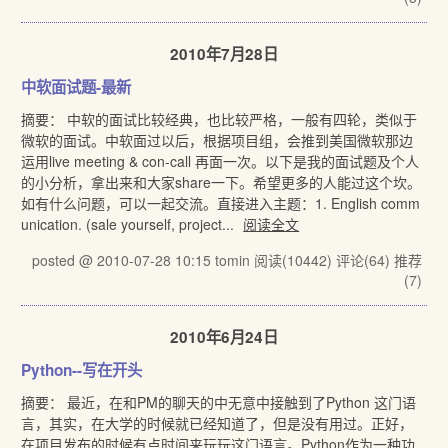
2010年7月28日
中软面试题-最新
摘要： 中软的面试比较经典，也比较严格，一般有四轮，类似于
微软的面试。中软面过以后，根据项目组，会推到美国微软那边
运用live meeting & con-call 再面一次。以下是我的面试题及个人
的小分析，拿出来和大家share一下。希望更多的人能过这个坎。
如有什么问题，可以一起交流。直接进入主题：1. English comm
unication. (sale yourself, project...
阅读全文
posted @ 2010-07-28 10:15 tomin
阅读(10442)
评论(64)
推荐
(7)
2010年6月24日
Python--写在开头
摘要： 最近，在和PM的聊天的中无意中接触到了Python 这门语
言，其实，在大学的时候就已经知道了，但是没有用过。正好，
在项目发布的时候有点时间来玩玩这门语言。Python作为一种功