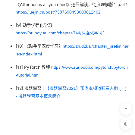
《Attention is all you need》通俗解读，彻底理解版：part1
https://juejin.cn/post/7387690498003812402
[9] 动手学强化学习
https://hrl.boyuai.com/chapter/1/初探强化学习/
[10] 《动手学深度学习》
https://zh.d2l.ai/chapter_preliminar
ies/index.html
[11] PyTorch 教程
https://www.runoob.com/pytorch/pytorch
-tutorial.html
[12] 機器學習 |
【機器學習2021】預測本頻道觀看人數 (上)
- 機器學習基本概念簡介