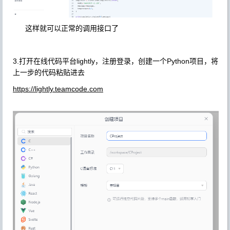
这样就可以正常的调用接口了
3.打开在线代码平台lightly，注册登录，创建一个Python项目，将
上一步的代码粘贴进去
https://
lightly.teamcode.com