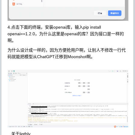
4.点击下面的终端，安装openai库，输入pip install
openai==1.2.0，为什么这里是openai的库？因为接口是一样的
啊。
为什么设计成一样的，因为方便抢用户啊，让别人不修改一行代
码就能把模型从ChatGPT迁移到Moonshot啊。
关于ligthly