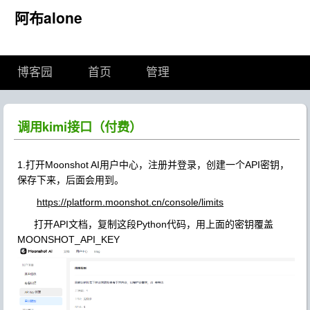
阿布alone
博客园
首页
管理
调用kimi接口（付费）
1.打开Moonshot AI用户中心，注册并登录，创建一个API密钥，
保存下来，后面会用到。
https://platform.moonshot.cn/console/limits
打开API文档，复制这段Python代码，用上面的密钥覆盖
MOONSHOT_API_KEY