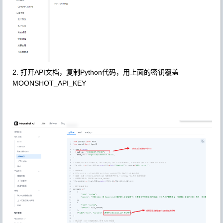
2. 打开API文档，复制Python代码，用上面的密钥覆盖
MOONSHOT_API_KEY