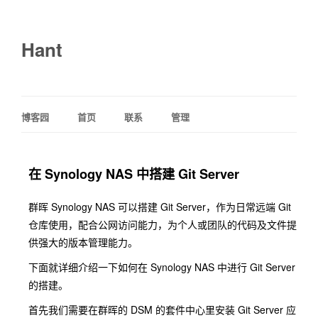
Hant
博客园
首页
联系
管理
在 Synology NAS 中搭建 Git Server
群晖 Synology NAS 可以搭建 Git Server，作为日常远端 Git
仓库使用，配合公网访问能力，为个人或团队的代码及文件提
供强大的版本管理能力。
下面就详细介绍一下如何在 Synology NAS 中进行 Git Server
的搭建。
首先我们需要在群晖的 DSM 的套件中心里安装 Git Server 应