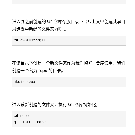
进入到之前创建的 Git 仓库存放目录下（即上文中创建共享目
录步骤中新建的文件夹 git）。
cd /volume2/git
在该目录下创建一个新文件夹作为我们的 Git 仓库使用，我们
创建一个名为 repo 的目录。
mkdir repo
进入该新创建的文件夹，执行 Git 仓库初始化。
cd repo

git init 
--bare