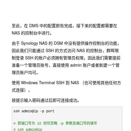
至此，在 DMS 中的配置即告完成，接下来的配置都需要在
NAS 的控制台中进行。
由于 Synology NAS 的 DSM 中没有提供操作控制台的功能，
因此我们只能通过 SSH 的方式访问 NAS 的控制台，群晖限
制登录 SSH 的账户必须拥有管理员权限，因此我们需要提前
准备一个管理员账号，直接使用 admin 账户或者新建一个管
理员账户均可。
使用 Windows Terminal SSH 到 NAS （也可使用其他任何方
式连接），
按提示输入密码通过后即可连接成功。
ssh admin@ip -
p port

#
 若端口号为 22 则可忽略 -p 参数及端口号的填写
#
 ssh admin@ip