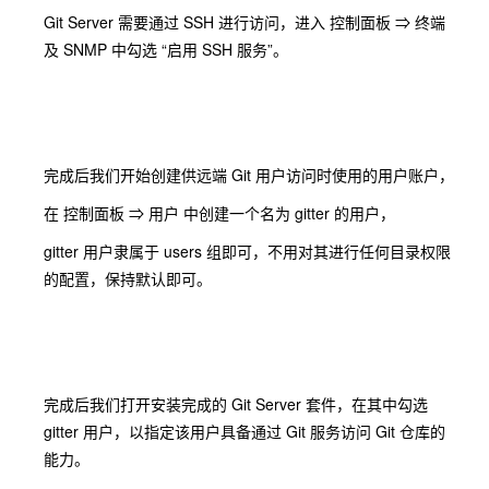
Git Server 需要通过 SSH 进行访问，进入 控制面板 ⇒ 终端
及 SNMP 中勾选 “启用 SSH 服务”。
完成后我们开始创建供远端 Git 用户访问时使用的用户账户，
在 控制面板 ⇒ 用户 中创建一个名为 gitter 的用户，
gitter 用户隶属于 users 组即可，不用对其进行任何目录权限
的配置，保持默认即可。
完成后我们打开安装完成的 Git Server 套件，在其中勾选
gitter 用户，以指定该用户具备通过 Git 服务访问 Git 仓库的
能力。