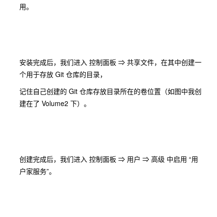
用。
安装完成后，我们进入 控制面板 ⇒ 共享文件，在其中创建一
个用于存放 Git 仓库的目录，
记住自己创建的 Git 仓库存放目录所在的卷位置（如图中我创
建在了 Volume2 下）。
创建完成后，我们进入 控制面板 ⇒ 用户 ⇒ 高级 中启用 “用
户家服务”。