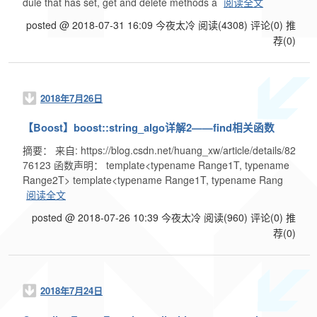
dule that has set, get and delete methods a
阅读全文
posted @ 2018-07-31 16:09 今夜太冷
阅读(4308)
评论(0)
推
荐(0)
2018年7月26日
【Boost】boost::string_algo详解2——find相关函数
摘要： 来自: https://blog.csdn.net/huang_xw/article/details/82
76123 函数声明： template<typename Range1T, typename
Range2T> template<typename Range1T, typename Rang
阅读全文
posted @ 2018-07-26 10:39 今夜太冷
阅读(960)
评论(0)
推
荐(0)
2018年7月24日