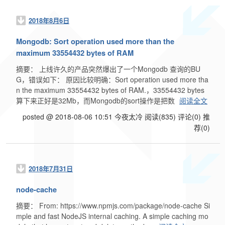
2018年8月6日
Mongodb: Sort operation used more than the
maximum 33554432 bytes of RAM
摘要： 上线许久的产品突然爆出了一个Mongodb 查询的BU
G，错误如下： 原因比较明确：Sort operation used more tha
n the maximum 33554432 bytes of RAM.，33554432 bytes
算下来正好是32Mb，而Mongodb的sort操作是把数
阅读全文
posted @ 2018-08-06 10:51 今夜太冷
阅读(835)
评论(0)
推
荐(0)
2018年7月31日
node-cache
摘要： From: https://www.npmjs.com/package/node-cache Si
mple and fast NodeJS internal caching. A simple caching mo