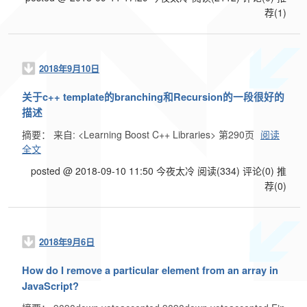
荐(1)
2018年9月10日
关于c++ template的branching和Recursion的一段很好的
描述
摘要： 来自: <Learning Boost C++ Libraries> 第290页
阅读
全文
posted @ 2018-09-10 11:50 今夜太冷
阅读(334)
评论(0)
推
荐(0)
2018年9月6日
How do I remove a particular element from an array in
JavaScript?