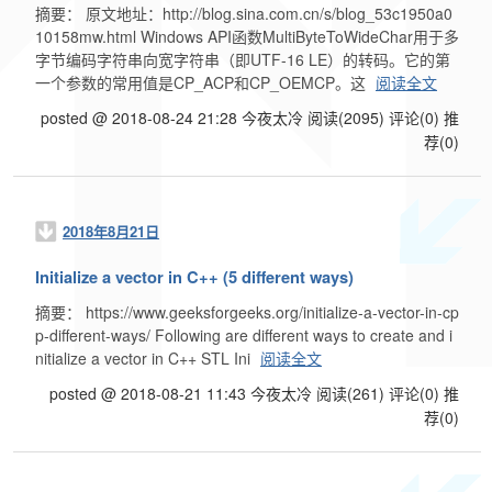
摘要： 原文地址：http://blog.sina.com.cn/s/blog_53c1950a0
10158mw.html Windows API函数MultiByteToWideChar用于多
字节编码字符串向宽字符串（即UTF-16 LE）的转码。它的第
一个参数的常用值是CP_ACP和CP_OEMCP。这
阅读全文
posted @ 2018-08-24 21:28 今夜太冷
阅读(2095)
评论(0)
推
荐(0)
2018年8月21日
Initialize a vector in C++ (5 different ways)
摘要： https://www.geeksforgeeks.org/initialize-a-vector-in-cp
p-different-ways/ Following are different ways to create and i
nitialize a vector in C++ STL Ini
阅读全文
posted @ 2018-08-21 11:43 今夜太冷
阅读(261)
评论(0)
推
荐(0)