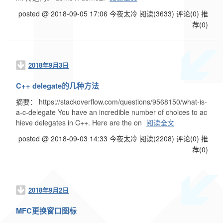
posted @ 2018-09-05 17:06 今夜太冷
阅读(3633)
评论(0)
推
荐(0)
2018年9月3日
C++ delegate的几种方法
摘要： https://stackoverflow.com/questions/9568150/what-is-
a-c-delegate You have an incredible number of choices to ac
hieve delegates in C++. Here are the on
阅读全文
posted @ 2018-09-03 14:33 今夜太冷
阅读(2208)
评论(0)
推
荐(0)
2018年9月2日
MFC更换窗口图标