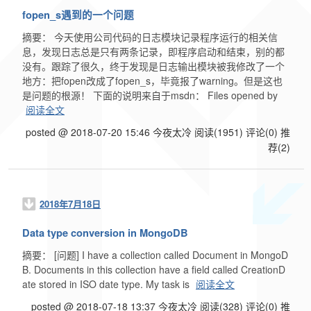
fopen_s遇到的一个问题
摘要： 今天使用公司代码的日志模块记录程序运行的相关信
息，发现日志总是只有两条记录，即程序启动和结束，别的都
没有。跟踪了很久，终于发现是日志输出模块被我修改了一个
地方：把fopen改成了fopen_s，毕竟报了warning。但是这也
是问题的根源！ 下面的说明来自于msdn： Files opened by
阅读全文
posted @ 2018-07-20 15:46 今夜太冷
阅读(1951)
评论(0)
推
荐(2)
2018年7月18日
Data type conversion in MongoDB
摘要： [问题] I have a collection called Document in MongoD
B. Documents in this collection have a field called CreationD
ate stored in ISO date type. My task is
阅读全文
posted @ 2018-07-18 13:37 今夜太冷
阅读(328)
评论(0)
推