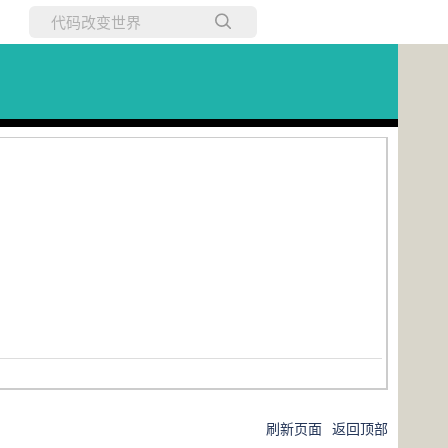
所有博客
当前博客
刷新页面
返回顶部