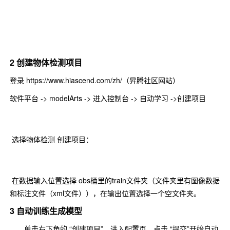
2 创建物体检测项目
登录 https://www.hiascend.com/zh/（昇腾社区网站）
软件平台 -> modelArts -> 进入控制台 -> 自动学习 ->创建项目
选择物体检测 创建项目：
在数据输入位置选择 obs桶里的train文件夹（文件夹里有图像数据
和标注文件（xml文件）），在输出位置选择一个空文件夹。
3 自动训练生成模型
单击右下角的 “创建项目”。进入配置页，点击 “提交”开始自动