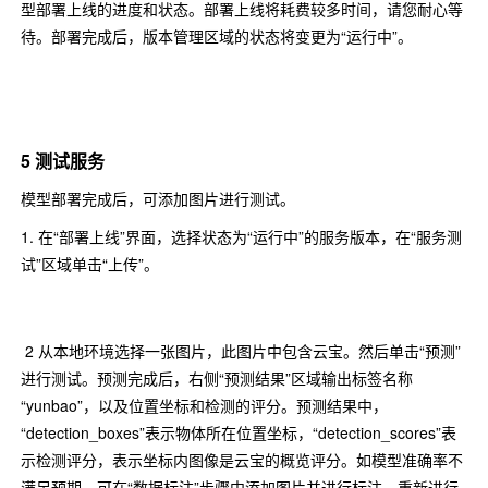
型部署上线的进度和状态。部署上线将耗费较多时间，请您耐心等
待。部署完成后，版本管理区域的状态将变更为“运行中”。
5 测试服务
模型部署完成后，可添加图片进行测试。
1. 在“部署上线”界面，选择状态为“运行中”的服务版本，在“服务测
试”区域单击“上传”。
2 从本地环境选择一张图片，此图片中包含云宝。然后单击“预测”
进行测试。预测完成后，右侧“预测结果”区域输出标签名称
“yunbao”，以及位置坐标和检测的评分。预测结果中，
“detection_boxes”表示物体所在位置坐标，“detection_scores”表
示检测评分，表示坐标内图像是云宝的概览评分。如模型准确率不
满足预期，可在“数据标注”步骤中添加图片并进行标注，重新进行