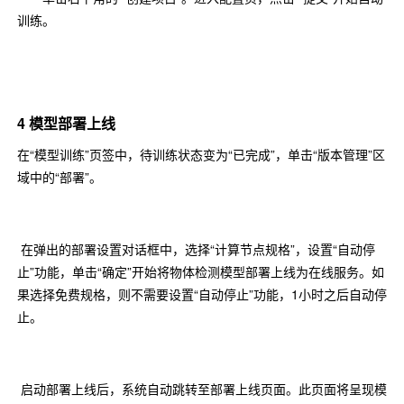
训练。
4 模型部署上线
在“模型训练”页签中，待训练状态变为“已完成”，单击“版本管理”区
域中的“部署”。
在弹出的部署设置对话框中，选择“计算节点规格”，设置“自动停
止”功能，单击“确定”开始将物体检测模型部署上线为在线服务。如
果选择免费规格，则不需要设置“自动停止”功能，1小时之后自动停
止。
启动部署上线后，系统自动跳转至部署上线页面。此页面将呈现模