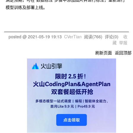
模型训练及部署上线。
posted @
2021-05-19 19:13
CVerTian
阅读(
766
) 评论(
0
)
收
藏
举报
刷新页面
返回顶部