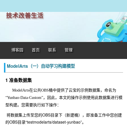
技术改善生活
博客园
首页
联系
管理
ModelArts（一）自动学习构建模型
1 准备数据集
ModelArts在公共OBS桶中提供了云宝的示例数据集，命名为
“Yunbao-Data-Custom”，因此，本文的操作示例使用此数据集进行模
型构建。您需要执行如下操作：
将数据集上传至您的OBS目录下（新建桶），即准备工作中您创建
的OBS目录“testmodelarts/dataset-yunbao”。