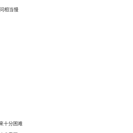
访问相当慢
来十分困难