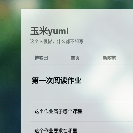
玉米yumi
这个人很懒，什么都不想写
博客园
首页
新随笔
第一次阅读作业
这个作业属于哪个课程
这个作业要求在哪里