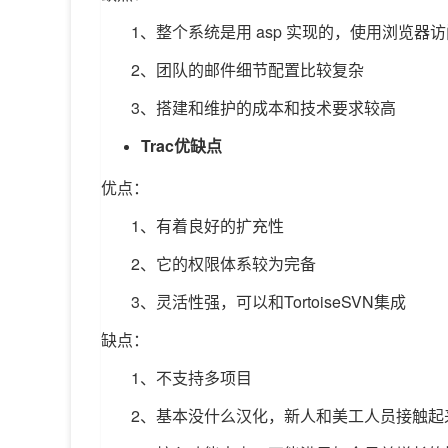
1、整个系统是用 asp 实现的，使用浏览器
2、团队的邮件细节配置比较复杂
3、搭建和维护的成本和技术要求较高
Trac优缺点
优点：
1、有着良好的扩充性
2、它的权限体系较为完备
3、灵活性强，可以和TortoiseSVN集成
缺点：
1、不支持多项目
2、基本没什么汉化，新人和美工人员接触起