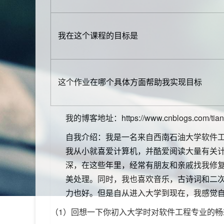
我在这个课程的目标是
这个作业在哪个具体方面帮助我实现目标
我的博客地址：https://www.cnblogs.com/tianh
自我介绍：我是一名来自西南石油大学软件工
我从小就喜爱计算机，并酷爱阅读大量有关
深，在这些年里，经常有朋友和亲戚找我修
美处理。同时，我也喜欢音乐，古诗词和二
力也好。但是自从进入大学到现在，我感觉
（1）回想一下你初入大学时对软件工程专业的畅