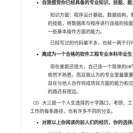
自我感觉你已经具备的专业知识、技能、能
知识方面：程序设计基础，数据结构，数
的技能，将数据库与程序进行连接的技
一些基本操作方面的能力。
已经写过的代码量不多，也就一两千行
离成为一个合格的软件工程专业本科毕业生
现在差距还很大，自己连一个简单的c#
依然不熟悉，而且我认为的专业里最重
且在与他人合作完成项目方面的能力和
的路还有很远。
（3）大三是一个人生选择的十字路口，考研、
工作的每条路径，也有许多不同的分支。
对照以上你阅读的前人们的经历，你的选择