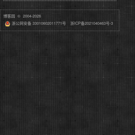
博客园
© 2004-2026
浙公网安备 33010602011771号
浙ICP备2021040463号-3