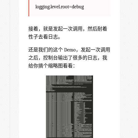
logging.level.root=debug
接着，就是发起一次调用，然后耐着
性子去看日志。
还是我们的这个 Demo，发起一次调用
之后，控制台输出了很多的日志，我
给你搞个缩略图看看：