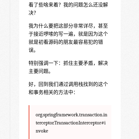
看了些啥来着？我的问题怎么还没解
决？
我为什么要把这部分非常详尽，甚至
于接近啰嗦的写一遍，就是因为这个
就是初看源码的朋友最容易犯的错
误。
特别强调一下：抓住主要矛盾，解决
主要问题。
好，回到我们通过调用栈找到的这个
和事务相关的方法中：
org.springframework.transaction.in
terceptor.TransactionInterceptor#i
nvoke