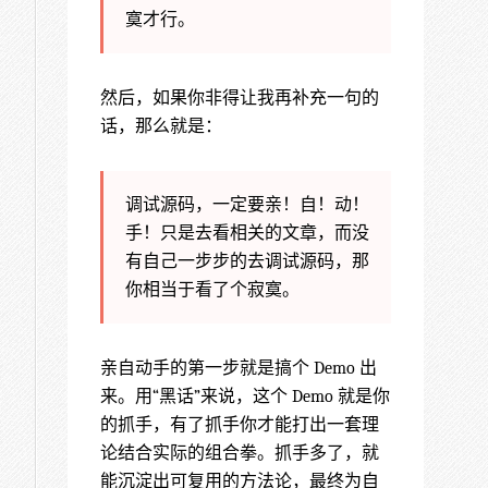
寞才行。
然后，如果你非得让我再补充一句的
话，那么就是：
调试源码，一定要亲！自！动！
手！只是去看相关的文章，而没
有自己一步步的去调试源码，那
你相当于看了个寂寞。
亲自动手的第一步就是搞个 Demo 出
来。用“黑话”来说，这个 Demo 就是你
的抓手，有了抓手你才能打出一套理
论结合实际的组合拳。抓手多了，就
能沉淀出可复用的方法论，最终为自