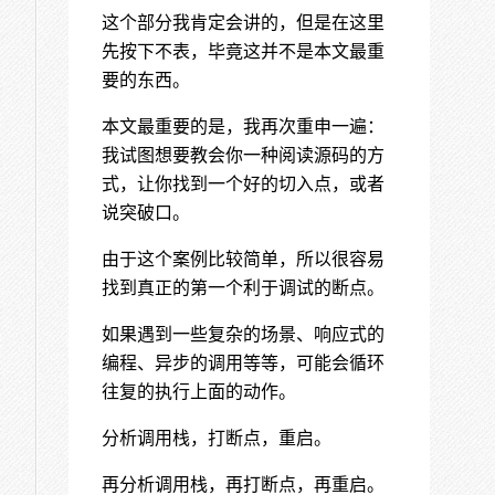
这个部分我肯定会讲的，但是在这里
先按下不表，毕竟这并不是本文最重
要的东西。
本文最重要的是，我再次重申一遍：
我试图想要教会你一种阅读源码的方
式，让你找到一个好的切入点，或者
说突破口。
由于这个案例比较简单，所以很容易
找到真正的第一个利于调试的断点。
如果遇到一些复杂的场景、响应式的
编程、异步的调用等等，可能会循环
往复的执行上面的动作。
分析调用栈，打断点，重启。
再分析调用栈，再打断点，再重启。