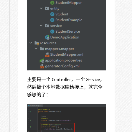
主要是一个 Controller，一个 Service，
然后搞个本地数据库给接上，就完全
够够的了：