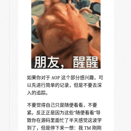
如果你对于 AOP 这个部分感兴趣，可
以先进行简单的记录，但是不要去深
入的追踪。
不要觉得自己只是随便看看，不要
紧。反正正是因为这些“随便看看”导
致你在源码里面忙了半天感觉这波学
到了，但是停下来一想：我 TM 刚刚