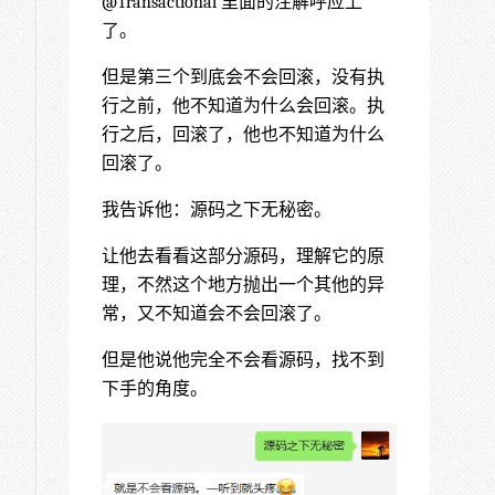
@Transactional 里面的注解呼应上
了。
但是第三个到底会不会回滚，没有执
行之前，他不知道为什么会回滚。执
行之后，回滚了，他也不知道为什么
回滚了。
我告诉他：源码之下无秘密。
让他去看看这部分源码，理解它的原
理，不然这个地方抛出一个其他的异
常，又不知道会不会回滚了。
但是他说他完全不会看源码，找不到
下手的角度。