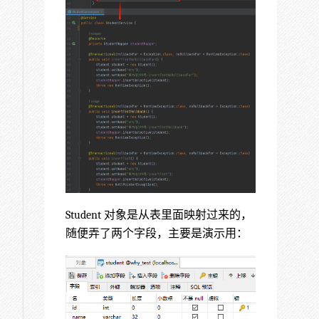
Student 对象是从表里面映射过来的，
随便弄了两个字段，主要是演示用：