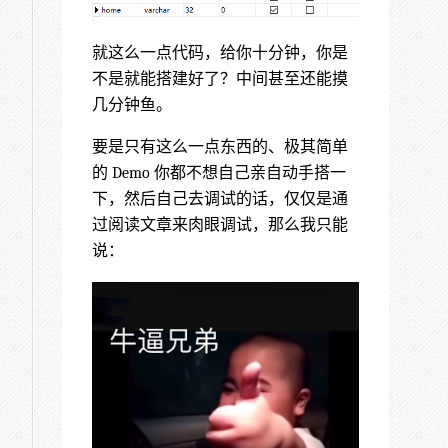
就这么一点代码，给你十分钟，你是
不是就能搭建好了？中间甚至还能摸
几分钟鱼。
要是只有这么一点东西的、极其简单
的 Demo 你都不想自己亲自动手搭一
下，然后自己去调试的话，仅仅是通
过阅读文章来肉眼调试，那么我只能
说：