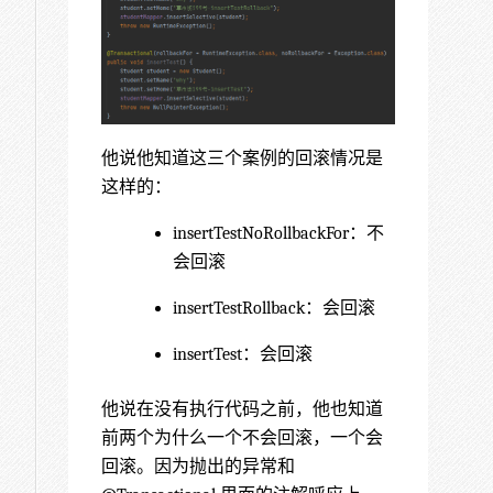
他说他知道这三个案例的回滚情况是
这样的：
insertTestNoRollbackFor：不
会回滚
insertTestRollback：会回滚
insertTest：会回滚
他说在没有执行代码之前，他也知道
前两个为什么一个不会回滚，一个会
回滚。因为抛出的异常和