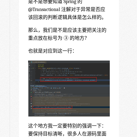
是不是想要知道 Spring 的
@Transactional 注解对于异常是否应
该回滚的判断逻辑具体是怎么样的。
那么，我们是不是应该主要把关注的
重点放在标号为 ③ 的地方？
也就是对应到这一行：
这个地方我一定要特别的强调一下：
要保持目标清晰，很多人在源码里面