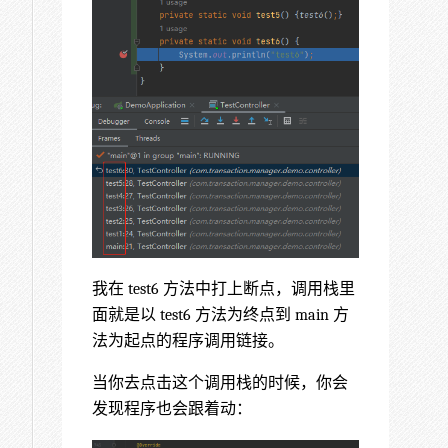
我在 test6 方法中打上断点，调用栈里
面就是以 test6 方法为终点到 main 方
法为起点的程序调用链接。
当你去点击这个调用栈的时候，你会
发现程序也会跟着动：