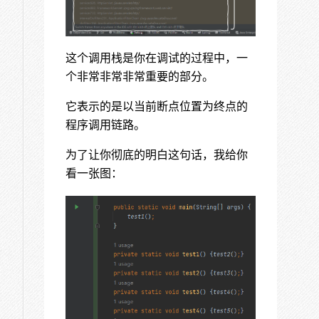
这个调用栈是你在调试的过程中，一
个非常非常非常重要的部分。
它表示的是以当前断点位置为终点的
程序调用链路。
为了让你彻底的明白这句话，我给你
看一张图：