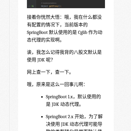
接着你恍然大悟：哦，我在什么都没
有配置的情况下，当前版本的
SpringBoot 默认使用的是 Cglib 作为动
态代理的实现啊。
诶，我怎么记得我背的八股文默认是
使用 JDK 呢？
网上查一下，查一下。
哦，原来是这么一回事儿啊：
SpringBoot 1.x，默认使用的
是 JDK 动态代理。
SpringBoot 2.x 开始，为了解
决使用 JDK 动态代理可能导