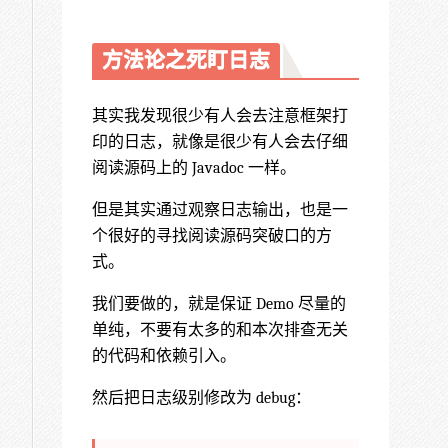
方法论之死盯日志
其实我发现很少有人会去注意框架打
印的日志，就像是很少有人会去仔细
阅读源码上的 Javadoc 一样。
但是其实通过观察日志输出，也是一
个很好的寻找阅读源码突破口的方
式。
我们要做的，就是保证 Demo 尽量的
单纯，不要有太多的和本次排查无关
的代码和依赖引入。
然后把日志级别修改为 debug：