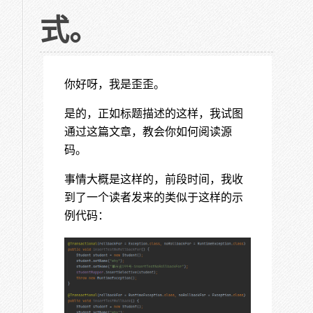
式。
你好呀，我是歪歪。
是的，正如标题描述的这样，我试图
通过这篇文章，教会你如何阅读源
码。
事情大概是这样的，前段时间，我收
到了一个读者发来的类似于这样的示
例代码：