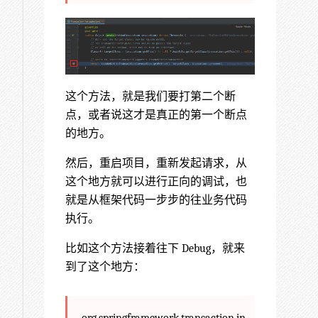
这个方法，就是我们要打第二个断
点，或者说这才是真正的第一个断点
的地方。
然后，重启项目，重新发起请求，从
这个地方就可以进行正向的调试，也
就是从框架代码一步步的往业务代码
执行。
比如这个方法接着往下 Debug，就来
到了这个地方：