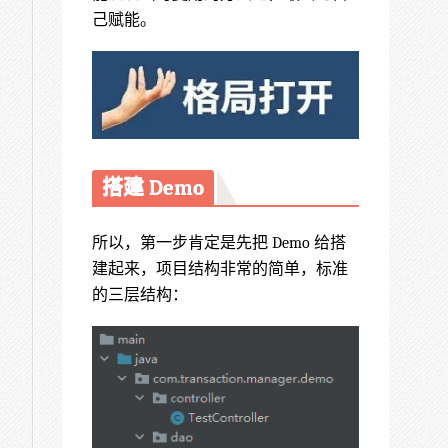
己赋能。
搭建 Demo
所以，第一步肯定是先把 Demo 给搭
建起来，项目结构非常的简单，标准
的三层结构：