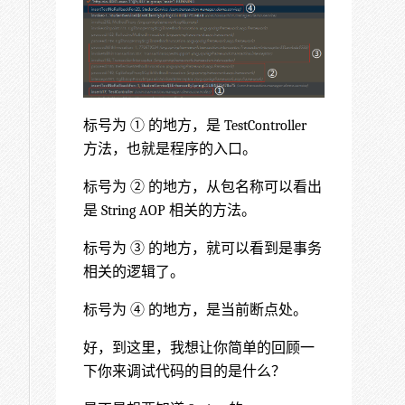
标号为 ① 的地方，是 TestController
方法，也就是程序的入口。
标号为 ② 的地方，从包名称可以看出
是 String AOP 相关的方法。
标号为 ③ 的地方，就可以看到是事务
相关的逻辑了。
标号为 ④ 的地方，是当前断点处。
好，到这里，我想让你简单的回顾一
下你来调试代码的目的是什么？