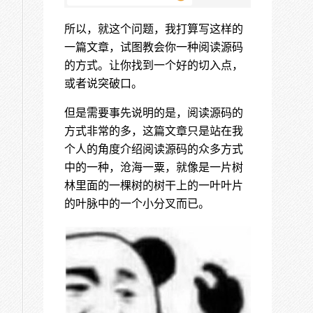
所以，就这个问题，我打算写这样的
一篇文章，试图教会你一种阅读源码
的方式。让你找到一个好的切入点，
或者说突破口。
但是需要事先说明的是，阅读源码的
方式非常的多，这篇文章只是站在我
个人的角度介绍阅读源码的众多方式
中的一种，沧海一粟，就像是一片树
林里面的一棵树的树干上的一叶叶片
的叶脉中的一个小分叉而已。