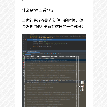
看。
什么是“往回看”呢？
当你的程序在断点处停下的时候，你
会发现 IDEA 里面有这样的一个部分：