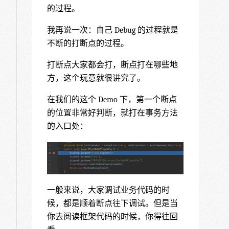
的过程。
我再说一次：自己 Debug 的过程就是
不断的打断点的过程。
打断点大家都会打，断点打在哪些地
方，这个玩意就很讲究了。
在我们的这个 Demo 下，第一个断点
的位置非常好判断，就打在事务方法
的入口处：
一般来说，大家调试业务代码的时
候，都是顺着断点往下调试。但是当
你去阅读框架代码的时候，你得往回