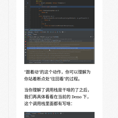
“跟着动”的这个动作，你可以理解为
你站着断点处“往回看”的过程。
当你理解了调用栈是干啥的了之后，
我们再具体看看在当前的 Demo 下，
这个调用栈里面都有写啥：