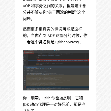
AOP 和事务之间的关系，但是这个部
分并不解决你“关于回滚的判断”这个
问题。
然而更多更真实的情况可能是这样
的，当你点到 AOP 这部分的时候，你
一看这个类名称是 CglibAopProxy：
你一细嗦，Cglib 你也熟悉啊，它和
JDK 动态代理是一对好兄弟，都是老