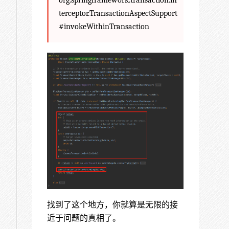
org.springframework.transaction.in
terceptor.TransactionAspectSupport
#invokeWithinTransaction
找到了这个地方，你就算是无限的接
近于问题的真相了。