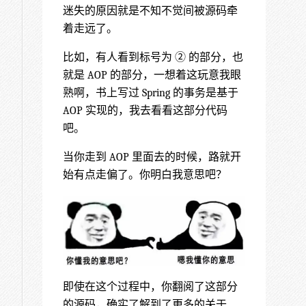
迷失的原因就是不知不觉间被源码牵
着走远了。
比如，有人看到标号为 ② 的部分，也
就是 AOP 的部分，一想着这玩意我眼
熟啊，书上写过 Spring 的事务是基于
AOP 实现的，我去看看这部分代码
吧。
当你走到 AOP 里面去的时候，路就开
始有点走偏了。你明白我意思吧？
即使在这个过程中，你翻阅了这部分
的源码，确实了解到了更多的关于