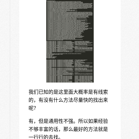
我们已知的是这里面大概率是有线索
的，有没有什么方法尽量快的找出来
呢？
有，但是通用性不强。所以如果经验
不够丰富的话，那么最好的方法就是
一行行的去找。