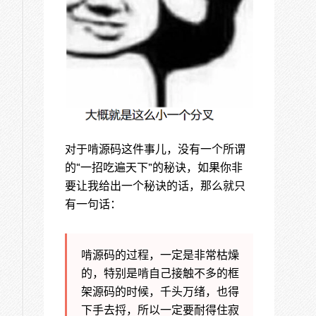
对于啃源码这件事儿，没有一个所谓
的“一招吃遍天下”的秘诀，如果你非
要让我给出一个秘诀的话，那么就只
有一句话：
啃源码的过程，一定是非常枯燥
的，特别是啃自己接触不多的框
架源码的时候，千头万绪，也得
下手去捋，所以一定要耐得住寂