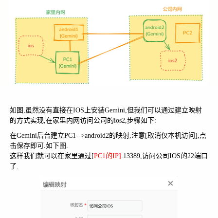
如图,虽然没有直接在IOS上安装Gemini,但我们可以通过建立映射
的方式实现,在家里内网访问公司的ios2,步骤如下:
在Gemini后台建立PC1-->android2的映射,注意[取消仅本机访问],点
击保存即可.如下图.
这样我们就可以在家里通过[
PC1的IP]
:13389,访问公司IOS的22端口
了.