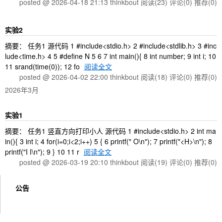
posted @ 2026-04-18 21:13 thinkbout
阅读(23)
评论(0)
推荐(0)
实验2
摘要： 任务1 源代码 1 #include<stdio.h> 2 #include<stdlib.h> 3 #inc
lude<time.h> 4 5 #define N 5 6 7 int main(){ 8 int number; 9 int i; 10
11 srand(time(0)); 12 fo
阅读全文
posted @ 2026-04-02 22:00 thinkbout
阅读(18)
评论(0)
推荐(0)
2026年3月
实验1
摘要： 任务1 竖直方向打印小人 源代码 1 #include<stdio.h> 2 int ma
in(){ 3 int i; 4 for(i=0;i<2;i++) 5 { 6 printf(" O\n"); 7 printf("<H>\n"); 8
printf("I I\n"); 9 } 10 11 r
阅读全文
posted @ 2026-03-19 20:10 thinkbout
阅读(19)
评论(0)
推荐(0)
公告