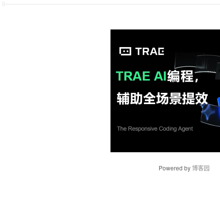
Powered by
博客园