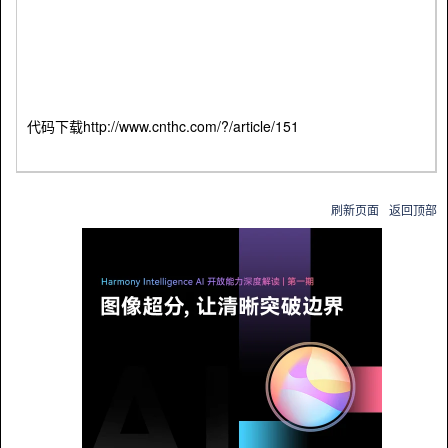
代码下载http://www.cnthc.com/?/article/151
刷新页面
返回顶部