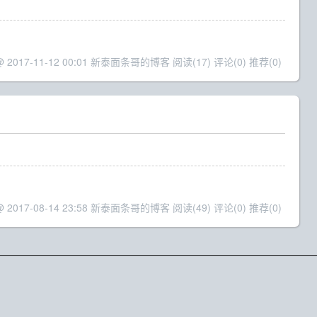
 @ 2017-11-12 00:01 新泰面条哥的博客
阅读(17)
评论(0)
推荐(0)
 @ 2017-08-14 23:58 新泰面条哥的博客
阅读(49)
评论(0)
推荐(0)