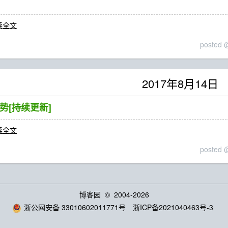
读全文
posted
2017年8月14日
姿势[持续更新]
读全文
posted
博客园
© 2004-2026
浙公网安备 33010602011771号
浙ICP备2021040463号-3